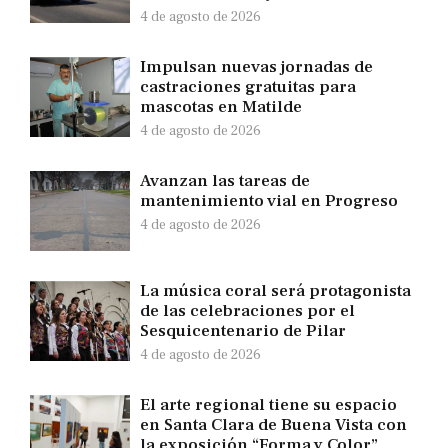
4 de agosto de 2026
Impulsan nuevas jornadas de
castraciones gratuitas para
mascotas en Matilde
4 de agosto de 2026
Avanzan las tareas de
mantenimiento vial en Progreso
4 de agosto de 2026
La música coral será protagonista
de las celebraciones por el
Sesquicentenario de Pilar
4 de agosto de 2026
El arte regional tiene su espacio
en Santa Clara de Buena Vista con
la exposición “Forma y Color”