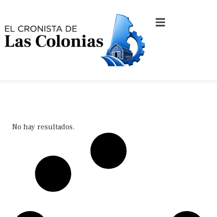
No hay resultados.