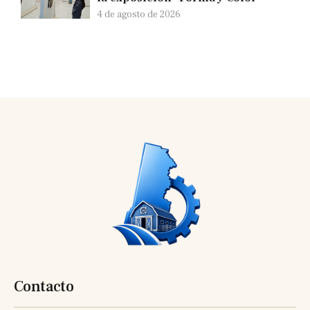
4 de agosto de 2026
Contacto