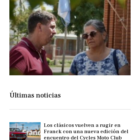
Últimas noticias
Los clásicos vuelven a rugir en
Franck con una nueva edición del
encuentro del Cycles Moto Club