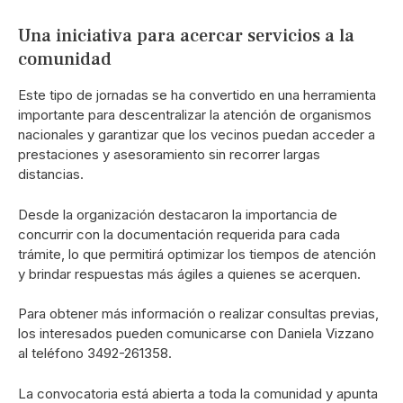
Una iniciativa para acercar servicios a la
comunidad
Este tipo de jornadas se ha convertido en una herramienta
importante para descentralizar la atención de organismos
nacionales y garantizar que los vecinos puedan acceder a
prestaciones y asesoramiento sin recorrer largas
distancias.
Desde la organización destacaron la importancia de
concurrir con la documentación requerida para cada
trámite, lo que permitirá optimizar los tiempos de atención
y brindar respuestas más ágiles a quienes se acerquen.
Para obtener más información o realizar consultas previas,
los interesados pueden comunicarse con Daniela Vizzano
al teléfono 3492-261358.
La convocatoria está abierta a toda la comunidad y apunta