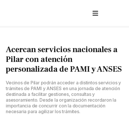
Acercan servicios nacionales a
Pilar con atención
personalizada de PAMI y ANSES
Vecinos de Pilar podrán acceder a distintos servicios y
trámites de PAMI y ANSES en una jornada de atención
destinada a facilitar gestiones, consultas y
asesoramiento. Desde la organización recordaron la
importancia de concurrir con la documentación
necesaria para agilizar los trámites.