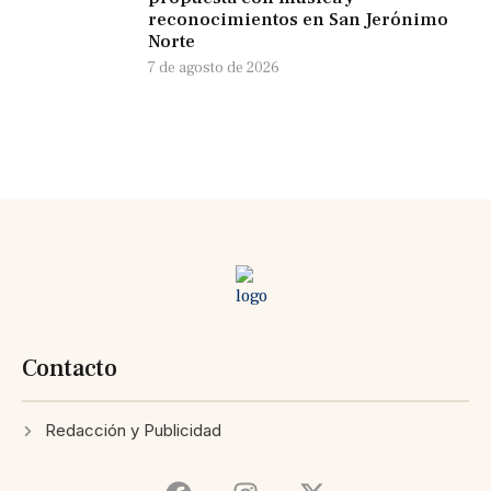
reconocimientos en San Jerónimo
Norte
7 de agosto de 2026
Contacto
Redacción y Publicidad