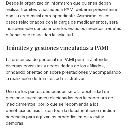
Desde la organización informaron que quienes deban
realizar trámites vinculados a PAMI deberán presentarse
con su credencial correspondiente. Asimismo, en los
casos relacionados con la carga de medicamentos, será
indispensable concurrir con los estudios médicos, recetas
o fichas que respalden la solicitud.
Trámites y gestiones vinculadas a PAMI
La presencia de personal de PAMI permitirá atender
diversas consultas y necesidades de los afiliados,
brindando orientación sobre prestaciones y acompañando
la realización de trámites administrativos.
Uno de los puntos destacados será la posibilidad de
gestionar cuestiones relacionadas con la cobertura de
medicamentos, por lo que se recomienda a los
beneficiarios asistir con toda la documentación médica
necesaria para agilizar los procedimientos y evitar
demoras.