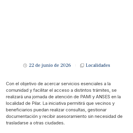
22 de junio de 2026
Localidades
Con el objetivo de acercar servicios esenciales a la
comunidad y facilitar el acceso a distintos trámites, se
realizará una jornada de atención de PAMI y ANSES en la
localidad de Pilar. La iniciativa permitirá que vecinos y
beneficiarios puedan realizar consultas, gestionar
documentación y recibir asesoramiento sin necesidad de
trasladarse a otras ciudades.