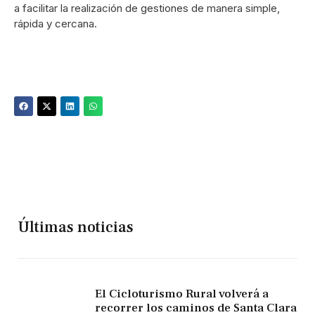
a facilitar la realización de gestiones de manera simple,
rápida y cercana.
Últimas noticias
El Cicloturismo Rural volverá a
recorrer los caminos de Santa Clara