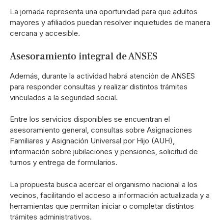
La jornada representa una oportunidad para que adultos
mayores y afiliados puedan resolver inquietudes de manera
cercana y accesible.
Asesoramiento integral de ANSES
Además, durante la actividad habrá atención de ANSES
para responder consultas y realizar distintos trámites
vinculados a la seguridad social.
Entre los servicios disponibles se encuentran el
asesoramiento general, consultas sobre Asignaciones
Familiares y Asignación Universal por Hijo (AUH),
información sobre jubilaciones y pensiones, solicitud de
turnos y entrega de formularios.
La propuesta busca acercar el organismo nacional a los
vecinos, facilitando el acceso a información actualizada y a
herramientas que permitan iniciar o completar distintos
trámites administrativos.