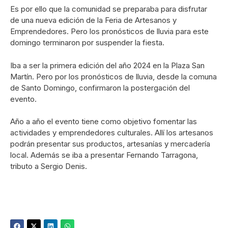
Es por ello que la comunidad se preparaba para disfrutar
de una nueva edición de la Feria de Artesanos y
Emprendedores. Pero los pronósticos de lluvia para este
domingo terminaron por suspender la fiesta.
Iba a ser la primera edición del año 2024 en la Plaza San
Martín. Pero por los pronósticos de lluvia, desde la comuna
de Santo Domingo, confirmaron la postergación del
evento.
Año a año el evento tiene como objetivo fomentar las
actividades y emprendedores culturales. Allí los artesanos
podrán presentar sus productos, artesanías y mercadería
local. Además se iba a presentar Fernando Tarragona,
tributo a Sergio Denis.