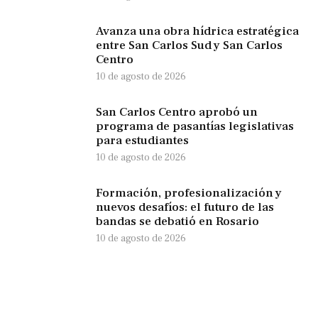
Avanza una obra hídrica estratégica
entre San Carlos Sud y San Carlos
Centro
10 de agosto de 2026
San Carlos Centro aprobó un
programa de pasantías legislativas
para estudiantes
10 de agosto de 2026
Formación, profesionalización y
nuevos desafíos: el futuro de las
bandas se debatió en Rosario
10 de agosto de 2026