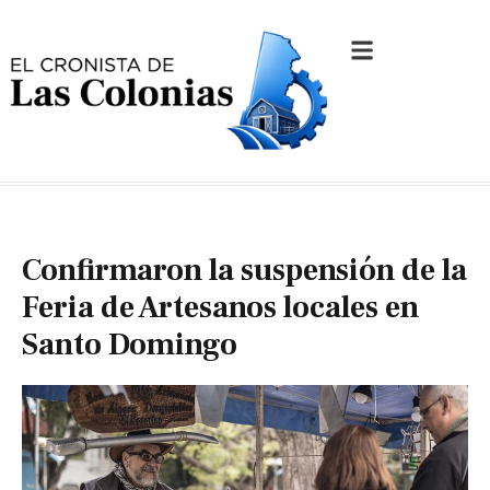
Confirmaron la suspensión de la
Feria de Artesanos locales en
Santo Domingo