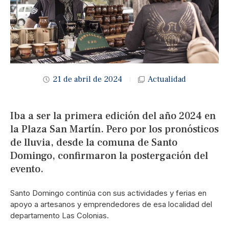
21 de abril de 2024
Actualidad
Iba a ser la primera edición del año 2024 en
la Plaza San Martín. Pero por los pronósticos
de lluvia, desde la comuna de Santo
Domingo, confirmaron la postergación del
evento.
Santo Domingo continúa con sus actividades y ferias en
apoyo a artesanos y emprendedores de esa localidad del
departamento Las Colonias.