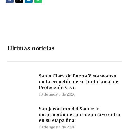
Últimas noticias
Santa Clara de Buena Vista avanza
en la creación de su Junta Local de
Protección Civil
10 de agosto de 2026
San Jerónimo del Sauce: la
ampliación del polideportivo entra
en su etapa final
10 de agosto de 2026