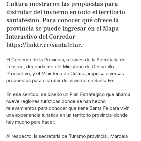
Cultura mostraron las propuestas para
disfrutar del invierno en todo el territorio
santafesino. Para conocer qué ofrece la
provincia se puede ingresar en el Mapa
Interactivo del Corredor
https://linktr.ee/santafetur.
El Gobierno de la Provincia, a través de la Secretaría de
Turismo, dependiente del Ministerio de Desarrollo
Productivo, y el Ministerio de Cultura, impulsa diversas
propuestas para disfrutar del invierno en Santa Fe.
En ese sentido, se diseñó un Plan Estratégico que abarca
nueve regiones turísticas donde se han hecho
relevamientos para conocer que tiene Santa Fe para vivir
una experiencia turística en un territorio provincial donde
hay mucho para hacer.
Al respecto, la secretaria de Turismo provincial, Marcela