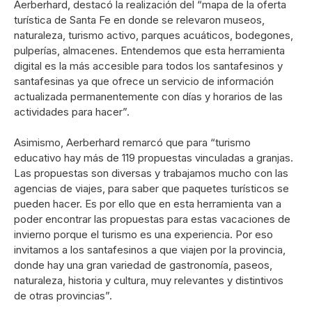
Aerberhard, destacó la realización del “mapa de la oferta
turística de Santa Fe en donde se relevaron museos,
naturaleza, turismo activo, parques acuáticos, bodegones,
pulperías, almacenes. Entendemos que esta herramienta
digital es la más accesible para todos los santafesinos y
santafesinas ya que ofrece un servicio de información
actualizada permanentemente con días y horarios de las
actividades para hacer”.
Asimismo, Aerberhard remarcó que para “turismo
educativo hay más de 119 propuestas vinculadas a granjas.
Las propuestas son diversas y trabajamos mucho con las
agencias de viajes, para saber que paquetes turísticos se
pueden hacer. Es por ello que en esta herramienta van a
poder encontrar las propuestas para estas vacaciones de
invierno porque el turismo es una experiencia. Por eso
invitamos a los santafesinos a que viajen por la provincia,
donde hay una gran variedad de gastronomía, paseos,
naturaleza, historia y cultura, muy relevantes y distintivos
de otras provincias”.