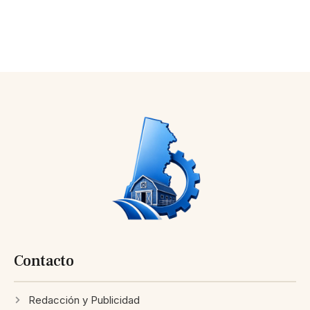
Contacto
Redacción y Publicidad