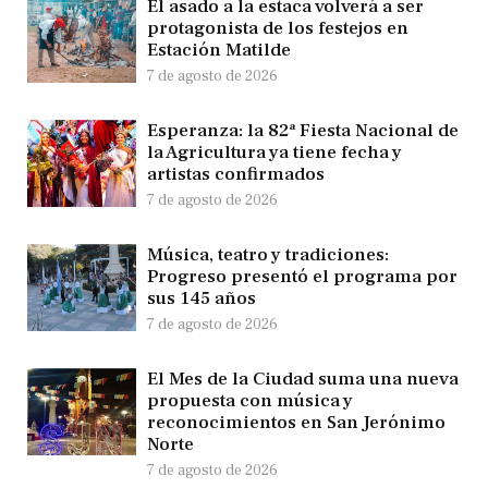
El asado a la estaca volverá a ser
protagonista de los festejos en
Estación Matilde
7 de agosto de 2026
Esperanza: la 82ª Fiesta Nacional de
la Agricultura ya tiene fecha y
artistas confirmados
7 de agosto de 2026
Música, teatro y tradiciones:
Progreso presentó el programa por
sus 145 años
7 de agosto de 2026
El Mes de la Ciudad suma una nueva
propuesta con música y
reconocimientos en San Jerónimo
Norte
7 de agosto de 2026