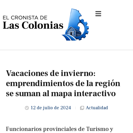
Vacaciones de invierno:
emprendimientos de la región
se suman al mapa interactivo
12 de julio de 2024
Actualidad
Funcionarios provinciales de Turismo y