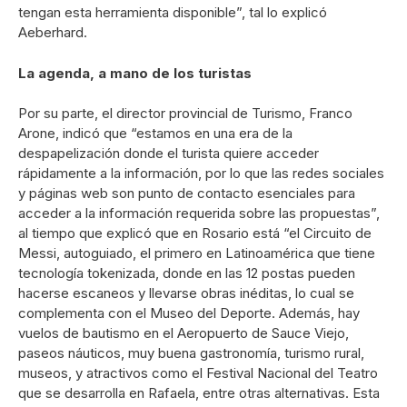
tengan esta herramienta disponible”, tal lo explicó
Aeberhard.
La agenda, a mano de los turistas
Por su parte, el director provincial de Turismo, Franco
Arone, indicó que “estamos en una era de la
despapelización donde el turista quiere acceder
rápidamente a la información, por lo que las redes sociales
y páginas web son punto de contacto esenciales para
acceder a la información requerida sobre las propuestas”,
al tiempo que explicó que en Rosario está “el Circuito de
Messi, autoguiado, el primero en Latinoamérica que tiene
tecnología tokenizada, donde en las 12 postas pueden
hacerse escaneos y llevarse obras inéditas, lo cual se
complementa con el Museo del Deporte. Además, hay
vuelos de bautismo en el Aeropuerto de Sauce Viejo,
paseos náuticos, muy buena gastronomía, turismo rural,
museos, y atractivos como el Festival Nacional del Teatro
que se desarrolla en Rafaela, entre otras alternativas. Esta