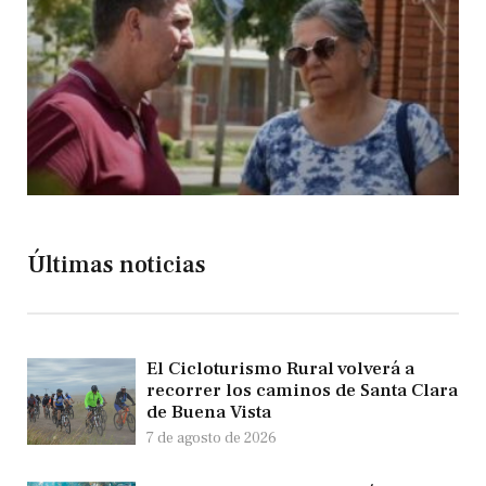
Últimas noticias
El Cicloturismo Rural volverá a
recorrer los caminos de Santa Clara
de Buena Vista
7 de agosto de 2026