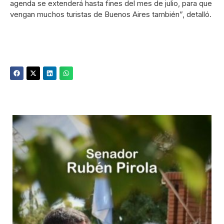
agenda se extenderá hasta fines del mes de julio, para que
vengan muchos turistas de Buenos Aires también”, detalló.