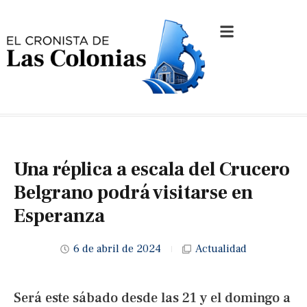
Una réplica a escala del Crucero
Belgrano podrá visitarse en
Esperanza
6 de abril de 2024
Actualidad
Será este sábado desde las 21 y el domingo a