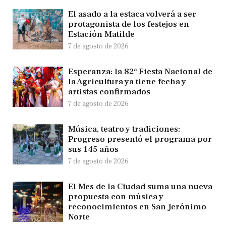
El asado a la estaca volverá a ser
protagonista de los festejos en
Estación Matilde
7 de agosto de 2026
Esperanza: la 82ª Fiesta Nacional de
la Agricultura ya tiene fecha y
artistas confirmados
7 de agosto de 2026
Música, teatro y tradiciones:
Progreso presentó el programa por
sus 145 años
7 de agosto de 2026
El Mes de la Ciudad suma una nueva
propuesta con música y
reconocimientos en San Jerónimo
Norte