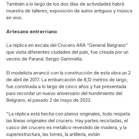
También a lo largo de los dos días de actividades habrá
muestra de talleres, exposición de autos antiguos y música
en vivo.
Artesano entrerriano
La réplica en escala del Crucero ARA “General Belgrano”
que visita diferentes ciudades del país, fue creada por un
vecino de Paraná: Sergio Gammella.
El modelista arrancó con la construcción de esta obra un 2
de abril de 2017. La embarcación de 8,12 metros de largo,
fue construida a lo largo de cinco años y fue presentada
para recordar un nuevo aniversario del hundimiento del
Belgrano, el pasado 2 de mayo de 2022.
“La réplica está hecha con planos originales, todo respeta
las líneas originales del crucero. Hay partes recicladas, el
casco del crucero es metálico revestido de madera, y la
superestructura, las torres, la artillería, están