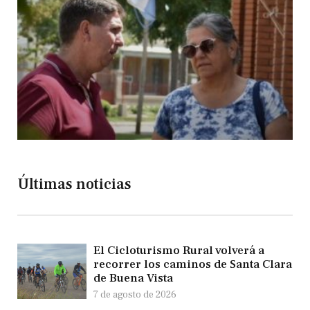
Últimas noticias
El Cicloturismo Rural volverá a
recorrer los caminos de Santa Clara
de Buena Vista
7 de agosto de 2026