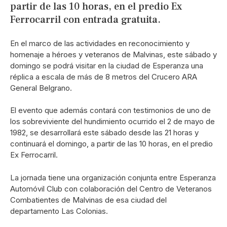
partir de las 10 horas, en el predio Ex
Ferrocarril con entrada gratuita.
En el marco de las actividades en reconocimiento y
homenaje a héroes y veteranos de Malvinas, este sábado y
domingo se podrá visitar en la ciudad de Esperanza una
réplica a escala de más de 8 metros del Crucero ARA
General Belgrano.
El evento que además contará con testimonios de uno de
los sobreviviente del hundimiento ocurrido el 2 de mayo de
1982, se desarrollará este sábado desde las 21 horas y
continuará el domingo, a partir de las 10 horas, en el predio
Ex Ferrocarril.
La jornada tiene una organización conjunta entre Esperanza
Automóvil Club con colaboración del Centro de Veteranos
Combatientes de Malvinas de esa ciudad del
departamento Las Colonias.