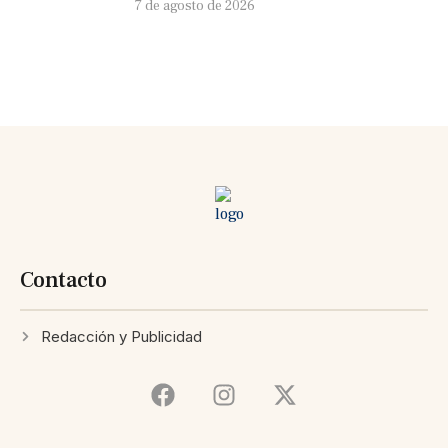
7 de agosto de 2026
Contacto
Redacción y Publicidad