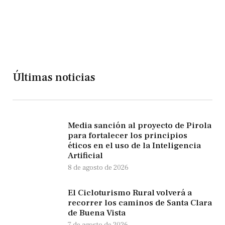
Últimas noticias
Media sanción al proyecto de Pirola
para fortalecer los principios
éticos en el uso de la Inteligencia
Artificial
8 de agosto de 2026
El Cicloturismo Rural volverá a
recorrer los caminos de Santa Clara
de Buena Vista
7 de agosto de 2026