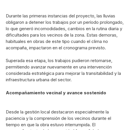
Durante las primeras instancias del proyecto, las lluvias
obligaron a detener los trabajos por un período prolongado,
lo que generó incomodidades, cambios en la rutina diaria y
dificultades para los vecinos de la zona. Estas demoras,
habituales en obras de este tipo cuando el clima no
acompaña, impactaron en el cronograma previsto.
Superada esa etapa, los trabajos pudieron retomarse,
permitiendo avanzar nuevamente en una intervención
considerada estratégica para mejorar la transitabilidad y la
infraestructura urbana del sector.
Acompañamiento vecinal y avance sostenido
Desde la gestión local destacaron especialmente la
paciencia y la comprensión de los vecinos durante el
tiempo en que la obra estuvo interrumpida. El