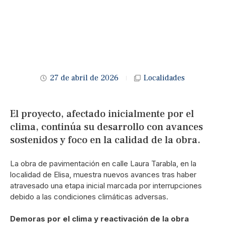
27 de abril de 2026
Localidades
El proyecto, afectado inicialmente por el
clima, continúa su desarrollo con avances
sostenidos y foco en la calidad de la obra.
La obra de pavimentación en calle Laura Tarabla, en la
localidad de Elisa, muestra nuevos avances tras haber
atravesado una etapa inicial marcada por interrupciones
debido a las condiciones climáticas adversas.
Demoras por el clima y reactivación de la obra