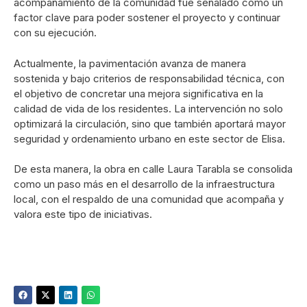
acompañamiento de la comunidad fue señalado como un
factor clave para poder sostener el proyecto y continuar
con su ejecución.
Actualmente, la pavimentación avanza de manera
sostenida y bajo criterios de responsabilidad técnica, con
el objetivo de concretar una mejora significativa en la
calidad de vida de los residentes. La intervención no solo
optimizará la circulación, sino que también aportará mayor
seguridad y ordenamiento urbano en este sector de Elisa.
De esta manera, la obra en calle Laura Tarabla se consolida
como un paso más en el desarrollo de la infraestructura
local, con el respaldo de una comunidad que acompaña y
valora este tipo de iniciativas.