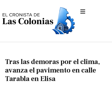
Tras las demoras por el clima,
avanza el pavimento en calle
Tarabla en Elisa