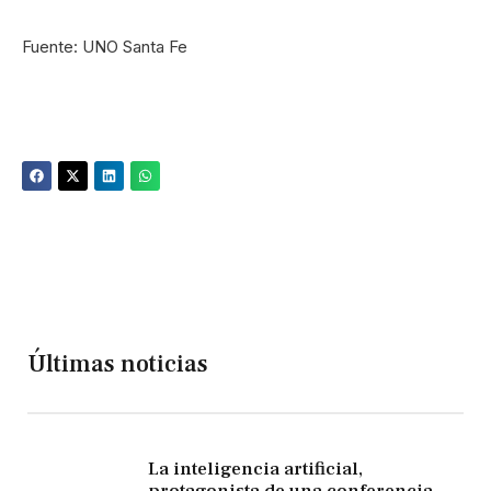
Fuente: UNO Santa Fe
Últimas noticias
La inteligencia artificial,
protagonista de una conferencia