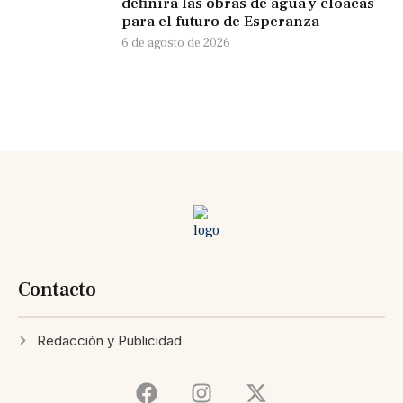
definirá las obras de agua y cloacas
para el futuro de Esperanza
6 de agosto de 2026
Contacto
Redacción y Publicidad