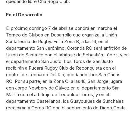
quedando libre Cha Roga Club.
En el Desarrollo
El próximo domingo 7 de abril se pondrá en marcha el
Torneo de Clubes en Desarrollo que organiza la Unión
Santafesina de Rugby. En la Zona B, a las 16, en el
departamento San Jerónimo, Coronda RC será anfitrión de
Unión de Santa Fe con el arbitraje de Sebastián López, y en
el departamento San Justo, Los Toros de San Justo
recibirán a Pucará Rugby Club de Reconquista con el
control de Leonardo Del Río, quedando libre San Carlos
RC. Por su parte, en la Zona C, a las 16, San Jorge jugará
con Jorge Newbery de Gálvez en el departamento San
Martín con el arbitraje de Leopoldo Torres, y en el
departamento Castellanos, los Guaycurúes de Sunchales
reccibirán a Ceres RC con el seguimiento de Diego Costa.