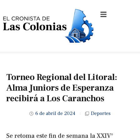
Torneo Regional del Litoral:
Alma Juniors de Esperanza
recibirá a Los Caranchos
6 de abril de 2024
Deportes
Se retoma este fin de semana la XXIV°