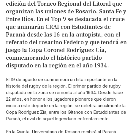
edición del Torneo Regional del Litoral que
organizan las uniones de Rosario, Santa Fe y
Entre Ríos. En el Top 9 se destacada el cruce
que animarán CRAI con Estudiantes de
Paraná desde las 16 en la autopista, con el
referato del rosarino Fedeiro y que tendrá en
juego la Copa Coronel Rodríguez Cía,
conmemorando el histórico partido
disputado en la región en el año 1934.
El 19 de agosto se conmemora un hito importante en la
historia del rugby de la región. El primer partido de rugby
disputado en la zona se remonta al año 1934. Desde hace
22 años, en honor a los jugadores pioneros que dieron
inicio a este deporte en la región, se celebra anualmente la
Copa Rodríguez Zía, entre los Gitanos con Estuddiantes de
Paraná, el rival de aquel legendario enfrentamiento.
En la Quinta, Universitario de Rosario recibirá al Paraná