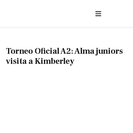
Torneo Oficial A2: Alma juniors
visita a Kimberley