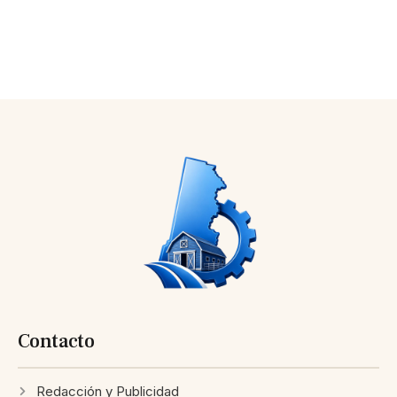
Contacto
Redacción y Publicidad