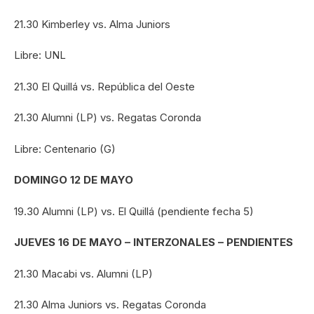
21.30 Kimberley vs. Alma Juniors
Libre: UNL
21.30 El Quillá vs. República del Oeste
21.30 Alumni (LP) vs. Regatas Coronda
Libre: Centenario (G)
DOMINGO 12 DE MAYO
19.30 Alumni (LP) vs. El Quillá (pendiente fecha 5)
JUEVES 16 DE MAYO – INTERZONALES – PENDIENTES
21.30 Macabi vs. Alumni (LP)
21.30 Alma Juniors vs. Regatas Coronda