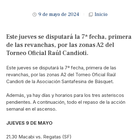
9 de mayo de 2024
Inicio
Este jueves se disputará la 7ª fecha, primera
de las revanchas, por las zonas A2 del
Torneo Oficial Raúl Candioti.
Este jueves se disputará la 7ª fecha, primera de las
revanchas, por las zonas A2 del Torneo Oficial Raúl
Candioti de la Asociación Santafesina de Básquet.
Además, ya hay días y horarios para los tres asteriscos
pendientes. A continuación, todo el repaso de la acción
semanal en el ascenso.
JUEVES 9 DE MAYO
21.30 Macabi vs. Regatas (SF)