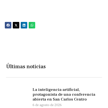
Últimas noticias
La inteligencia artificial,
protagonista de una conferencia
abierta en San Carlos Centro
6 de agosto de 2026