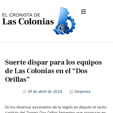
Suerte dispar para los equipos
de Las Colonias en el “Dos
Orillas”
29 de abril de 2024
Deportes
En los diversos escenarios de la región se disputó el sexto
capítulo del Torneo Dos Orillas femenino que organizan en