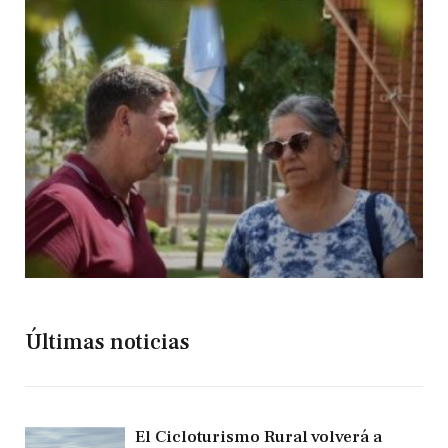
Últimas noticias
El Cicloturismo Rural volverá a