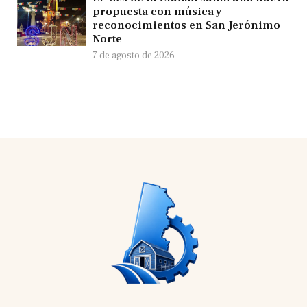
propuesta con música y
reconocimientos en San Jerónimo
Norte
7 de agosto de 2026