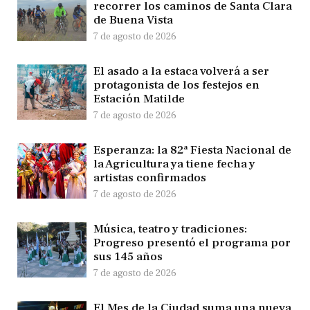
recorrer los caminos de Santa Clara
de Buena Vista
7 de agosto de 2026
El asado a la estaca volverá a ser
protagonista de los festejos en
Estación Matilde
7 de agosto de 2026
Esperanza: la 82ª Fiesta Nacional de
la Agricultura ya tiene fecha y
artistas confirmados
7 de agosto de 2026
Música, teatro y tradiciones:
Progreso presentó el programa por
sus 145 años
7 de agosto de 2026
El Mes de la Ciudad suma una nueva