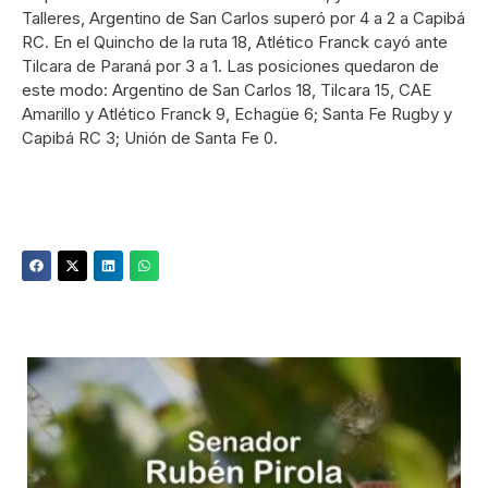
Talleres, Argentino de San Carlos superó por 4 a 2 a Capibá
RC. En el Quincho de la ruta 18, Atlético Franck cayó ante
Tilcara de Paraná por 3 a 1. Las posiciones quedaron de
este modo: Argentino de San Carlos 18, Tilcara 15, CAE
Amarillo y Atlético Franck 9, Echagüe 6; Santa Fe Rugby y
Capibá RC 3; Unión de Santa Fe 0.