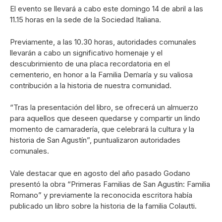
El evento se llevará a cabo este domingo 14 de abril a las
11.15 horas en la sede de la Sociedad Italiana.
Previamente, a las 10.30 horas, autoridades comunales
llevarán a cabo un significativo homenaje y el
descubrimiento de una placa recordatoria en el
cementerio, en honor a la Familia Demaría y su valiosa
contribución a la historia de nuestra comunidad.
“Tras la presentación del libro, se ofrecerá un almuerzo
para aquellos que deseen quedarse y compartir un lindo
momento de camaradería, que celebrará la cultura y la
historia de San Agustín”, puntualizaron autoridades
comunales.
Vale destacar que en agosto del año pasado Godano
presentó la obra “Primeras Familias de San Agustín: Familia
Romano” y previamente la reconocida escritora había
publicado un libro sobre la historia de la familia Colautti.