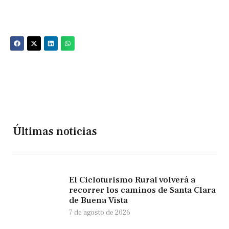
Últimas noticias
El Cicloturismo Rural volverá a
recorrer los caminos de Santa Clara
de Buena Vista
7 de agosto de 2026