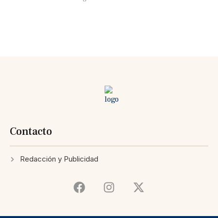
Contacto
Redacción y Publicidad