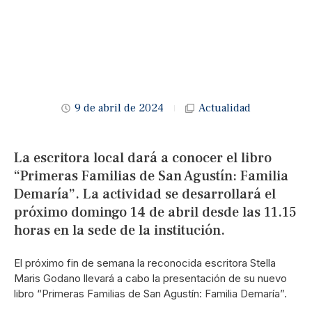
9 de abril de 2024
Actualidad
La escritora local dará a conocer el libro
“Primeras Familias de San Agustín: Familia
Demaría”. La actividad se desarrollará el
próximo domingo 14 de abril desde las 11.15
horas en la sede de la institución.
El próximo fin de semana la reconocida escritora Stella
Maris Godano llevará a cabo la presentación de su nuevo
libro “Primeras Familias de San Agustín: Familia Demaría”.