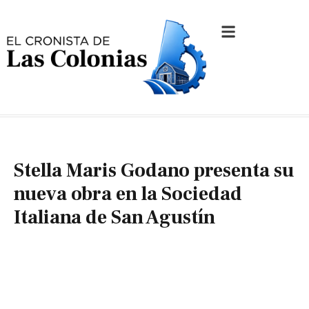
Stella Maris Godano presenta su
nueva obra en la Sociedad
Italiana de San Agustín