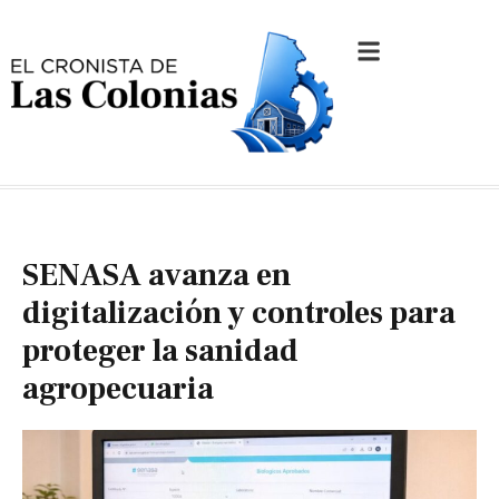
SENASA avanza en
digitalización y controles para
proteger la sanidad
agropecuaria