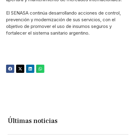
El SENASA continúa desarrollando acciones de control,
prevención y modernización de sus servicios, con el
objetivo de promover el uso de insumos seguros y
fortalecer el sistema sanitario argentino.
Últimas noticias