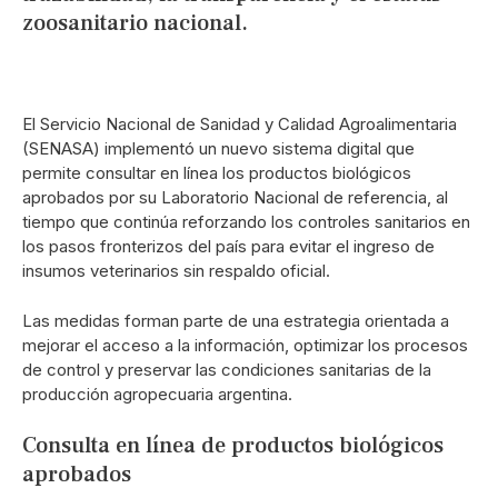
zoosanitario nacional.
El Servicio Nacional de Sanidad y Calidad Agroalimentaria
(SENASA) implementó un nuevo sistema digital que
permite consultar en línea los productos biológicos
aprobados por su Laboratorio Nacional de referencia, al
tiempo que continúa reforzando los controles sanitarios en
los pasos fronterizos del país para evitar el ingreso de
insumos veterinarios sin respaldo oficial.
Las medidas forman parte de una estrategia orientada a
mejorar el acceso a la información, optimizar los procesos
de control y preservar las condiciones sanitarias de la
producción agropecuaria argentina.
Consulta en línea de productos biológicos
aprobados