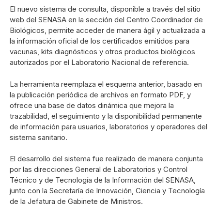
El nuevo sistema de consulta, disponible a través del sitio
web del SENASA en la sección del Centro Coordinador de
Biológicos, permite acceder de manera ágil y actualizada a
la información oficial de los certificados emitidos para
vacunas, kits diagnósticos y otros productos biológicos
autorizados por el Laboratorio Nacional de referencia.
La herramienta reemplaza el esquema anterior, basado en
la publicación periódica de archivos en formato PDF, y
ofrece una base de datos dinámica que mejora la
trazabilidad, el seguimiento y la disponibilidad permanente
de información para usuarios, laboratorios y operadores del
sistema sanitario.
El desarrollo del sistema fue realizado de manera conjunta
por las direcciones General de Laboratorios y Control
Técnico y de Tecnología de la Información del SENASA,
junto con la Secretaría de Innovación, Ciencia y Tecnología
de la Jefatura de Gabinete de Ministros.