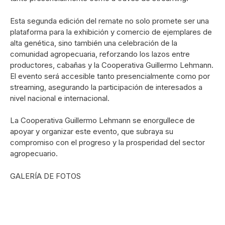
Esta segunda edición del remate no solo promete ser una
plataforma para la exhibición y comercio de ejemplares de
alta genética, sino también una celebración de la
comunidad agropecuaria, reforzando los lazos entre
productores, cabañas y la Cooperativa Guillermo Lehmann.
El evento será accesible tanto presencialmente como por
streaming, asegurando la participación de interesados a
nivel nacional e internacional.
La Cooperativa Guillermo Lehmann se enorgullece de
apoyar y organizar este evento, que subraya su
compromiso con el progreso y la prosperidad del sector
agropecuario.
GALERÍA DE FOTOS