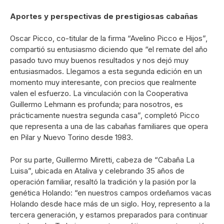
Aportes y perspectivas de prestigiosas cabañas
Oscar Picco, co-titular de la firma “Avelino Picco e Hijos”,
compartió su entusiasmo diciendo que “el remate del año
pasado tuvo muy buenos resultados y nos dejó muy
entusiasmados. Llegamos a esta segunda edición en un
momento muy interesante, con precios que realmente
valen el esfuerzo. La vinculación con la Cooperativa
Guillermo Lehmann es profunda; para nosotros, es
prácticamente nuestra segunda casa”, completó Picco
que representa a una de las cabañas familiares que opera
en Pilar y Nuevo Torino desde 1983.
Por su parte, Guillermo Miretti, cabeza de “Cabaña La
Luisa”, ubicada en Ataliva y celebrando 35 años de
operación familiar, resaltó la tradición y la pasión por la
genética Holando: “en nuestros campos ordeñamos vacas
Holando desde hace más de un siglo. Hoy, represento a la
tercera generación, y estamos preparados para continuar