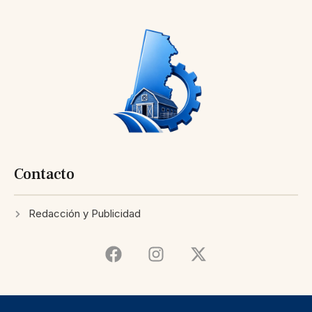
Contacto
Redacción y Publicidad