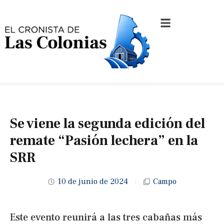
Se viene la segunda edición del
remate “Pasión lechera” en la
SRR
10 de junio de 2024
Campo
Este evento reunirá a las tres cabañas más