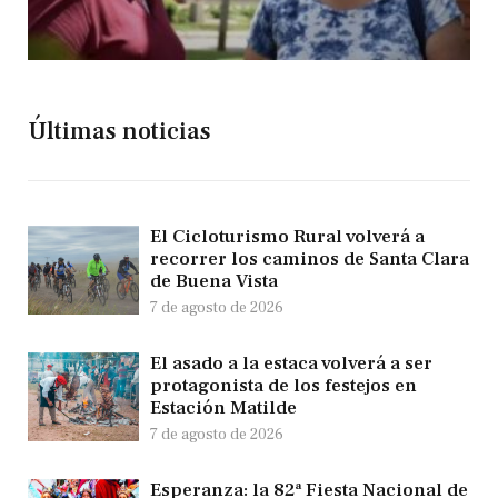
Últimas noticias
El Cicloturismo Rural volverá a
recorrer los caminos de Santa Clara
de Buena Vista
7 de agosto de 2026
El asado a la estaca volverá a ser
protagonista de los festejos en
Estación Matilde
7 de agosto de 2026
Esperanza: la 82ª Fiesta Nacional de