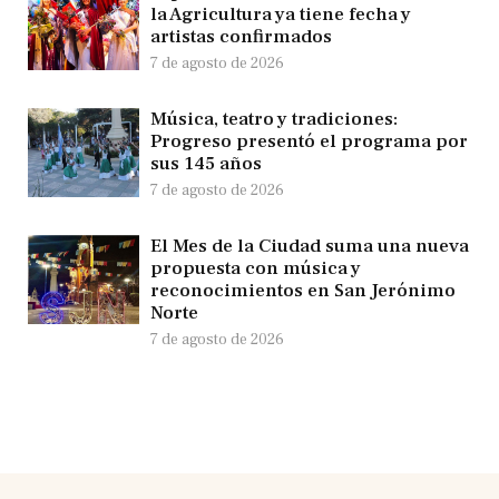
la Agricultura ya tiene fecha y
artistas confirmados
7 de agosto de 2026
Música, teatro y tradiciones:
Progreso presentó el programa por
sus 145 años
7 de agosto de 2026
El Mes de la Ciudad suma una nueva
propuesta con música y
reconocimientos en San Jerónimo
Norte
7 de agosto de 2026