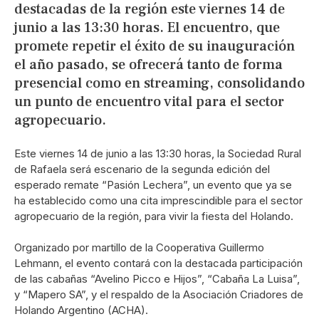
destacadas de la región este viernes 14 de
junio a las 13:30 horas. El encuentro, que
promete repetir el éxito de su inauguración
el año pasado, se ofrecerá tanto de forma
presencial como en streaming, consolidando
un punto de encuentro vital para el sector
agropecuario.
Este viernes 14 de junio a las 13:30 horas, la Sociedad Rural
de Rafaela será escenario de la segunda edición del
esperado remate “Pasión Lechera”, un evento que ya se
ha establecido como una cita imprescindible para el sector
agropecuario de la región, para vivir la fiesta del Holando.
Organizado por martillo de la Cooperativa Guillermo
Lehmann, el evento contará con la destacada participación
de las cabañas “Avelino Picco e Hijos”, “Cabaña La Luisa”,
y “Mapero SA”, y el respaldo de la Asociación Criadores de
Holando Argentino (ACHA).