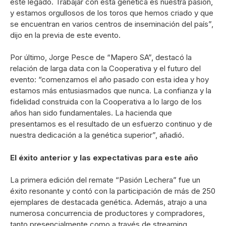
este legado. Trabajar con esta genética es nuestra pasión,
y estamos orgullosos de los toros que hemos criado y que
se encuentran en varios centros de inseminación del país”,
dijo en la previa de este evento.
Por último, Jorge Pesce de “Mapero SA”, destacó la
relación de larga data con la Cooperativa y el futuro del
evento: “comenzamos el año pasado con esta idea y hoy
estamos más entusiasmados que nunca. La confianza y la
fidelidad construida con la Cooperativa a lo largo de los
años han sido fundamentales. La hacienda que
presentamos es el resultado de un esfuerzo continuo y de
nuestra dedicación a la genética superior”, añadió.
El éxito anterior y las expectativas para este año
La primera edición del remate “Pasión Lechera” fue un
éxito resonante y contó con la participación de más de 250
ejemplares de destacada genética. Además, atrajo a una
numerosa concurrencia de productores y compradores,
tanto presencialmente como a través de streaming.