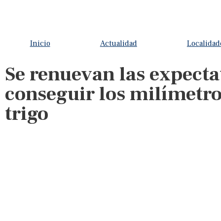
Inicio
Actualidad
Localidad
Se renuevan las expecta
conseguir los milímetro
trigo