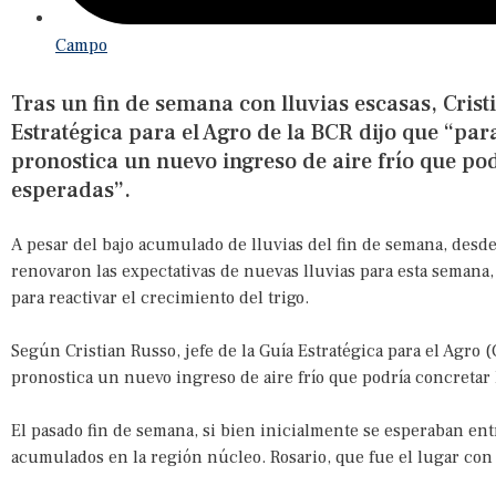
Campo
Tras un fin de semana con lluvias escasas, Cristi
Estratégica para el Agro de la BCR dijo que “p
pronostica un nuevo ingreso de aire frío que pod
esperadas”.
A pesar del bajo acumulado de lluvias del fin de semana, desd
renovaron las expectativas de nuevas lluvias para esta semana, 
para reactivar el crecimiento del trigo.
Según Cristian Russo, jefe de la Guía Estratégica para el Agro
pronostica un nuevo ingreso de aire frío que podría concretar l
El pasado fin de semana, si bien inicialmente se esperaban entr
acumulados en la región núcleo. Rosario, que fue el lugar con 