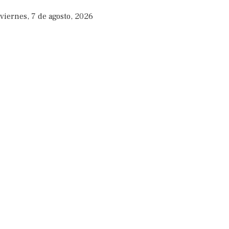
viernes, 7 de agosto, 2026