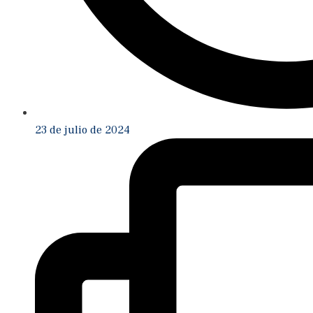
23 de julio de 2024