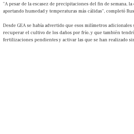
“A pesar de la escasez de precipitaciones del fin de semana, la
aportando humedad y temperaturas más cálidas”, completó Rus
Desde GEA se había advertido que esos milímetros adicionales se
recuperar el cultivo de los daños por frío, y que también tend
fertilizaciones pendientes y activar las que se han realizado 