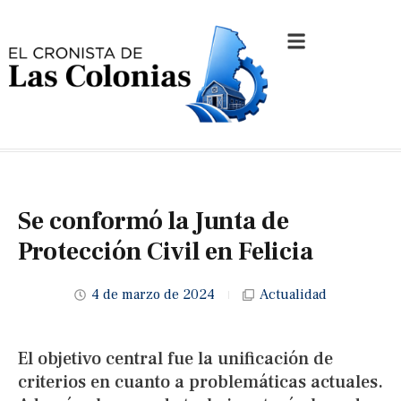
Se conformó la Junta de
Protección Civil en Felicia
4 de marzo de 2024
Actualidad
El objetivo central fue la unificación de
criterios en cuanto a problemáticas actuales.