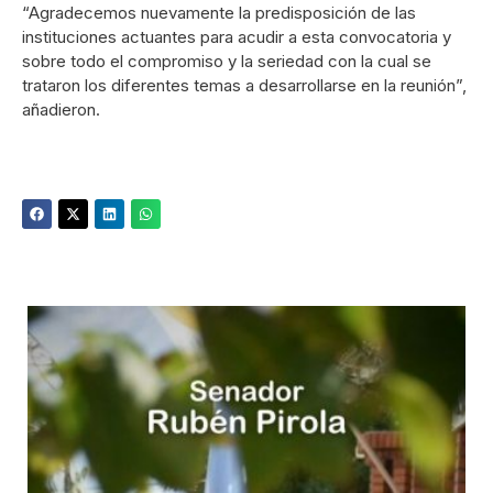
“Agradecemos nuevamente la predisposición de las
instituciones actuantes para acudir a esta convocatoria y
sobre todo el compromiso y la seriedad con la cual se
trataron los diferentes temas a desarrollarse en la reunión”,
añadieron.