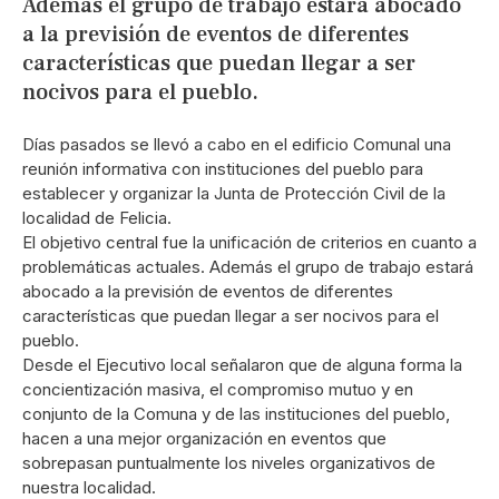
Además el grupo de trabajo estará abocado
a la previsión de eventos de diferentes
características que puedan llegar a ser
nocivos para el pueblo.
Días pasados se llevó a cabo en el edificio Comunal una
reunión informativa con instituciones del pueblo para
establecer y organizar la Junta de Protección Civil de la
localidad de Felicia.
El objetivo central fue la unificación de criterios en cuanto a
problemáticas actuales. Además el grupo de trabajo estará
abocado a la previsión de eventos de diferentes
características que puedan llegar a ser nocivos para el
pueblo.
Desde el Ejecutivo local señalaron que de alguna forma la
concientización masiva, el compromiso mutuo y en
conjunto de la Comuna y de las instituciones del pueblo,
hacen a una mejor organización en eventos que
sobrepasan puntualmente los niveles organizativos de
nuestra localidad.