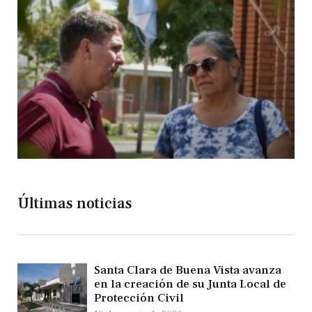
Últimas noticias
Santa Clara de Buena Vista avanza
en la creación de su Junta Local de
Protección Civil