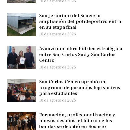
10 de agosto de 2026
San Jerónimo del Sauce: la
ampliación del polideportivo entra
en su etapa final
10 de agosto de 2026
Avanza una obra hídrica estratégica
entre San Carlos Sud y San Carlos
Centro
10 de agosto de 2026
San Carlos Centro aprobó un
programa de pasantías legislativas
para estudiantes
10 de agosto de 2026
Formación, profesionalización y
nuevos desafíos: el futuro de las
bandas se debatió en Rosario