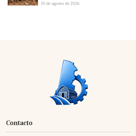
10 de agosto de 2026
Contacto