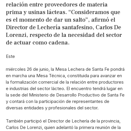
relación entre proveedores de materia
prima y usinas lácteas. “Consideramos que
es el momento de dar un salto”, afirmó el
Director de Lechería santafesino, Carlos De
Lorenzi, respecto de la necesidad del sector
de actuar como cadena.
Este
miércoles 26 de junio, la Mesa Lechera de Santa Fe pondrá
en marcha una Mesa Técnica, constituida para avanzar en
la formalización comercial de la relación entre productores
e industrias del sector lácteo. El encuentro tendrá lugar en
la sede del Ministerio de Desarrollo Productivo de Santa Fe
y contará con la participación de representantes de
diversas entidades y profesionales del sector.
También participó el Director de Lechería de la provincia,
Carlos De Lorenzi, quien adelantó la primera reunión de la