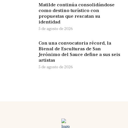
Matilde continúa consolidándose
como destino turístico con
propuestas que rescatan su
identidad
5 de agosto de 2026
Con una convocatoria récord, la
Bienal de Esculturas de San
Jerónimo del Sauce define a sus seis
artistas
5 de agosto de 2026