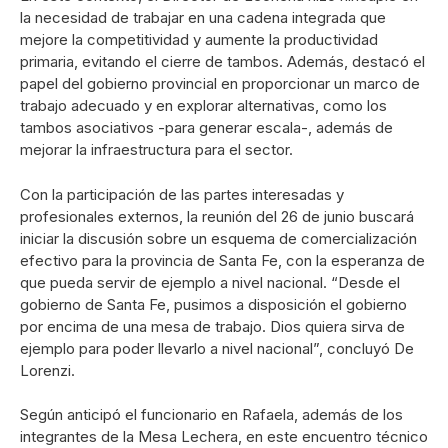
la necesidad de trabajar en una cadena integrada que
mejore la competitividad y aumente la productividad
primaria, evitando el cierre de tambos. Además, destacó el
papel del gobierno provincial en proporcionar un marco de
trabajo adecuado y en explorar alternativas, como los
tambos asociativos -para generar escala-, además de
mejorar la infraestructura para el sector.
Con la participación de las partes interesadas y
profesionales externos, la reunión del 26 de junio buscará
iniciar la discusión sobre un esquema de comercialización
efectivo para la provincia de Santa Fe, con la esperanza de
que pueda servir de ejemplo a nivel nacional. “Desde el
gobierno de Santa Fe, pusimos a disposición el gobierno
por encima de una mesa de trabajo. Dios quiera sirva de
ejemplo para poder llevarlo a nivel nacional”, concluyó De
Lorenzi.
Según anticipó el funcionario en Rafaela, además de los
integrantes de la Mesa Lechera, en este encuentro técnico