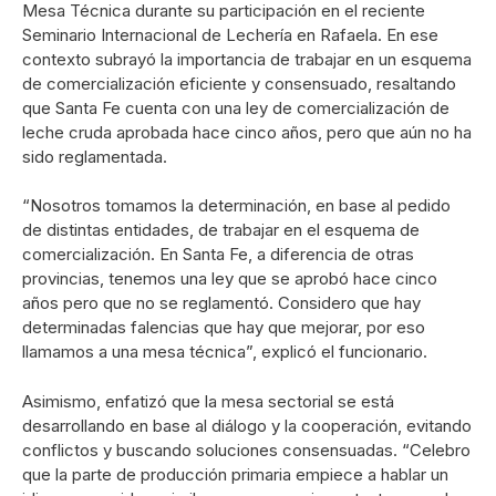
Mesa Técnica durante su participación en el reciente
Seminario Internacional de Lechería en Rafaela. En ese
contexto subrayó la importancia de trabajar en un esquema
de comercialización eficiente y consensuado, resaltando
que Santa Fe cuenta con una ley de comercialización de
leche cruda aprobada hace cinco años, pero que aún no ha
sido reglamentada.
“Nosotros tomamos la determinación, en base al pedido
de distintas entidades, de trabajar en el esquema de
comercialización. En Santa Fe, a diferencia de otras
provincias, tenemos una ley que se aprobó hace cinco
años pero que no se reglamentó. Considero que hay
determinadas falencias que hay que mejorar, por eso
llamamos a una mesa técnica”, explicó el funcionario.
Asimismo, enfatizó que la mesa sectorial se está
desarrollando en base al diálogo y la cooperación, evitando
conflictos y buscando soluciones consensuadas. “Celebro
que la parte de producción primaria empiece a hablar un