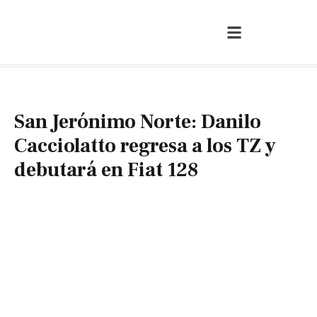
San Jerónimo Norte: Danilo
Cacciolatto regresa a los TZ y
debutará en Fiat 128