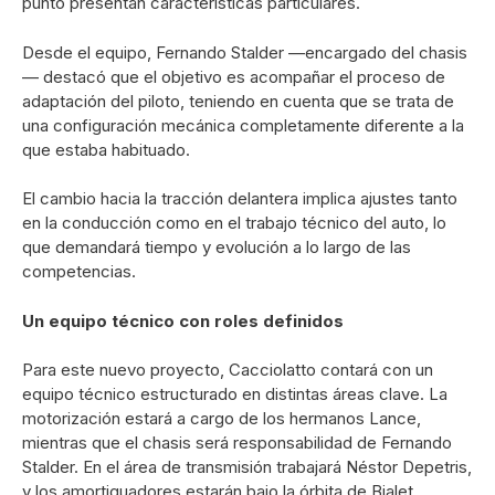
punto presentan características particulares.
Desde el equipo, Fernando Stalder —encargado del chasis
— destacó que el objetivo es acompañar el proceso de
adaptación del piloto, teniendo en cuenta que se trata de
una configuración mecánica completamente diferente a la
que estaba habituado.
El cambio hacia la tracción delantera implica ajustes tanto
en la conducción como en el trabajo técnico del auto, lo
que demandará tiempo y evolución a lo largo de las
competencias.
Un equipo técnico con roles definidos
Para este nuevo proyecto, Cacciolatto contará con un
equipo técnico estructurado en distintas áreas clave. La
motorización estará a cargo de los hermanos Lance,
mientras que el chasis será responsabilidad de Fernando
Stalder. En el área de transmisión trabajará Néstor Depetris,
y los amortiguadores estarán bajo la órbita de Bialet.