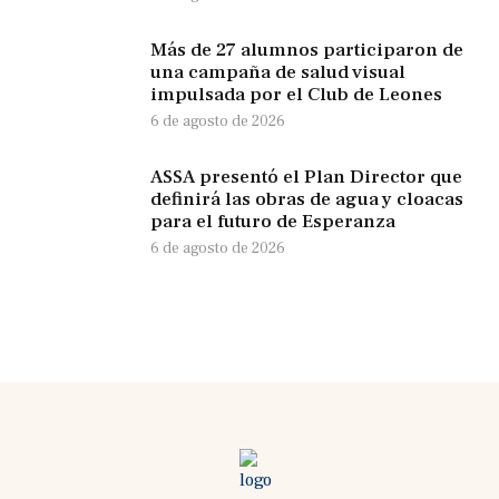
Más de 27 alumnos participaron de
una campaña de salud visual
impulsada por el Club de Leones
6 de agosto de 2026
ASSA presentó el Plan Director que
definirá las obras de agua y cloacas
para el futuro de Esperanza
6 de agosto de 2026