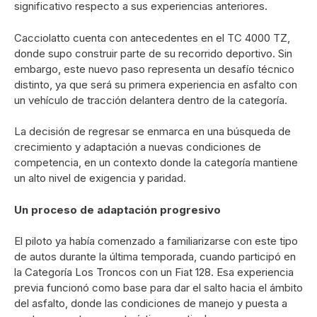
significativo respecto a sus experiencias anteriores.
Cacciolatto cuenta con antecedentes en el TC 4000 TZ,
donde supo construir parte de su recorrido deportivo. Sin
embargo, este nuevo paso representa un desafío técnico
distinto, ya que será su primera experiencia en asfalto con
un vehículo de tracción delantera dentro de la categoría.
La decisión de regresar se enmarca en una búsqueda de
crecimiento y adaptación a nuevas condiciones de
competencia, en un contexto donde la categoría mantiene
un alto nivel de exigencia y paridad.
Un proceso de adaptación progresivo
El piloto ya había comenzado a familiarizarse con este tipo
de autos durante la última temporada, cuando participó en
la Categoría Los Troncos con un Fiat 128. Esa experiencia
previa funcionó como base para dar el salto hacia el ámbito
del asfalto, donde las condiciones de manejo y puesta a