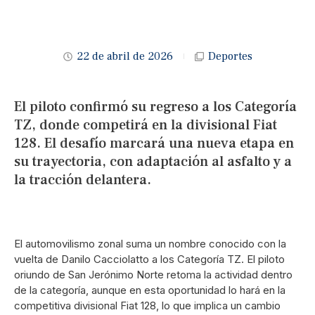
22 de abril de 2026
Deportes
El piloto confirmó su regreso a los Categoría
TZ, donde competirá en la divisional Fiat
128. El desafío marcará una nueva etapa en
su trayectoria, con adaptación al asfalto y a
la tracción delantera.
El automovilismo zonal suma un nombre conocido con la
vuelta de Danilo Cacciolatto a los Categoría TZ. El piloto
oriundo de San Jerónimo Norte retoma la actividad dentro
de la categoría, aunque en esta oportunidad lo hará en la
competitiva divisional Fiat 128, lo que implica un cambio