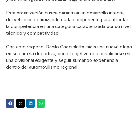
Esta organización busca garantizar un desarrollo integral
del vehículo, optimizando cada componente para afrontar
la competencia en una categoría caracterizada por su nivel
técnico y competitividad.
Con este regreso, Danilo Cacciolatto inicia una nueva etapa
en su carrera deportiva, con el objetivo de consolidarse en
una divisional exigente y seguir sumando experiencia
dentro del automovilismo regional.