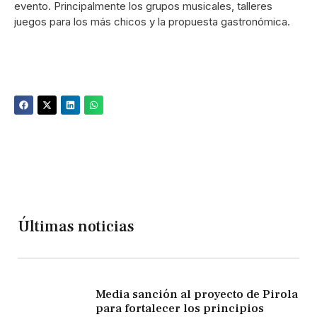
evento. Principalmente los grupos musicales, talleres
juegos para los más chicos y la propuesta gastronómica.
Últimas noticias
Media sanción al proyecto de Pirola
para fortalecer los principios