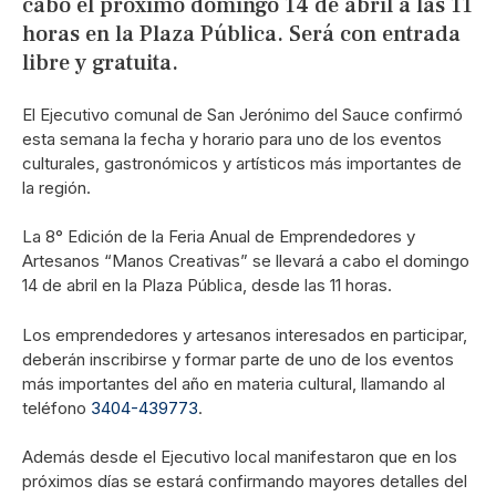
cabo el próximo domingo 14 de abril a las 11
horas en la Plaza Pública. Será con entrada
libre y gratuita.
El Ejecutivo comunal de San Jerónimo del Sauce confirmó
esta semana la fecha y horario para uno de los eventos
culturales, gastronómicos y artísticos más importantes de
la región.
La 8° Edición de la Feria Anual de Emprendedores y
Artesanos “Manos Creativas” se llevará a cabo el domingo
14 de abril en la Plaza Pública, desde las 11 horas.
Los emprendedores y artesanos interesados en participar,
deberán inscribirse y formar parte de uno de los eventos
más importantes del año en materia cultural, llamando al
teléfono
3404-439773
.
Además desde el Ejecutivo local manifestaron que en los
próximos días se estará confirmando mayores detalles del