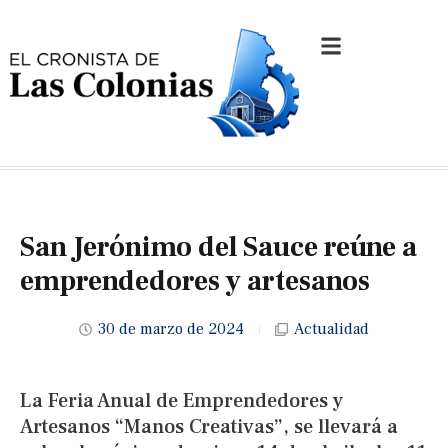
San Jerónimo del Sauce reúne a
emprendedores y artesanos
30 de marzo de 2024
Actualidad
La Feria Anual de Emprendedores y
Artesanos “Manos Creativas”, se llevará a