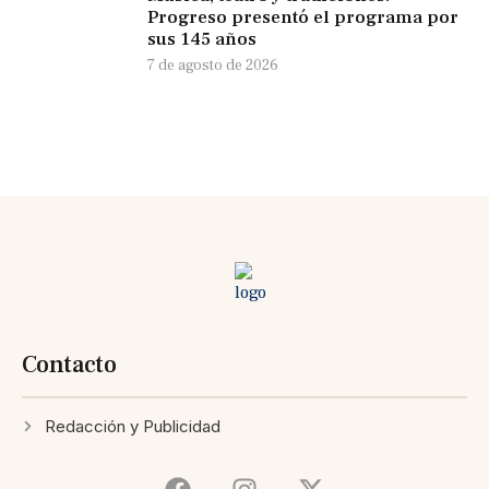
Progreso presentó el programa por
sus 145 años
7 de agosto de 2026
Contacto
Redacción y Publicidad