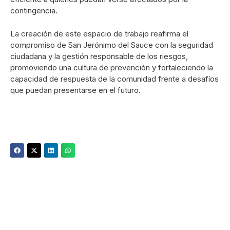
contingencia.
La creación de este espacio de trabajo reafirma el
compromiso de San Jerónimo del Sauce con la seguridad
ciudadana y la gestión responsable de los riesgos,
promoviendo una cultura de prevención y fortaleciendo la
capacidad de respuesta de la comunidad frente a desafíos
que puedan presentarse en el futuro.