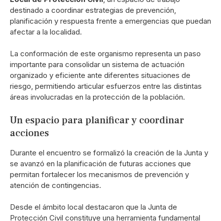
destinado a coordinar estrategias de prevención,
planificación y respuesta frente a emergencias que puedan
afectar a la localidad.
La conformación de este organismo representa un paso
importante para consolidar un sistema de actuación
organizado y eficiente ante diferentes situaciones de
riesgo, permitiendo articular esfuerzos entre las distintas
áreas involucradas en la protección de la población.
Un espacio para planificar y coordinar
acciones
Durante el encuentro se formalizó la creación de la Junta y
se avanzó en la planificación de futuras acciones que
permitan fortalecer los mecanismos de prevención y
atención de contingencias.
Desde el ámbito local destacaron que la Junta de
Protección Civil constituye una herramienta fundamental