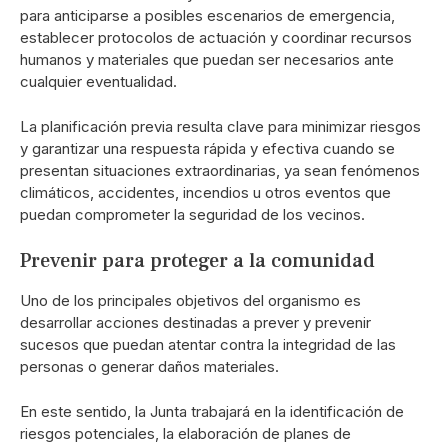
para anticiparse a posibles escenarios de emergencia,
establecer protocolos de actuación y coordinar recursos
humanos y materiales que puedan ser necesarios ante
cualquier eventualidad.
La planificación previa resulta clave para minimizar riesgos
y garantizar una respuesta rápida y efectiva cuando se
presentan situaciones extraordinarias, ya sean fenómenos
climáticos, accidentes, incendios u otros eventos que
puedan comprometer la seguridad de los vecinos.
Prevenir para proteger a la comunidad
Uno de los principales objetivos del organismo es
desarrollar acciones destinadas a prever y prevenir
sucesos que puedan atentar contra la integridad de las
personas o generar daños materiales.
En este sentido, la Junta trabajará en la identificación de
riesgos potenciales, la elaboración de planes de