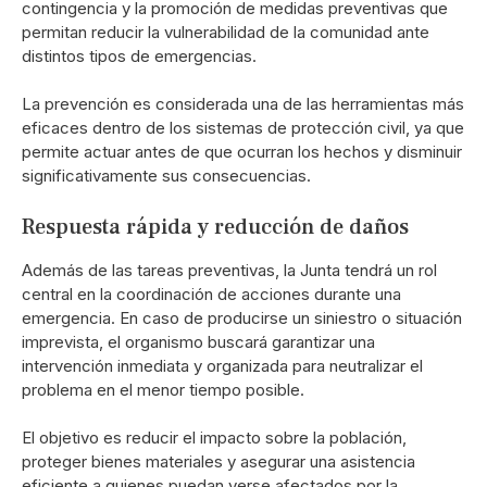
contingencia y la promoción de medidas preventivas que
permitan reducir la vulnerabilidad de la comunidad ante
distintos tipos de emergencias.
La prevención es considerada una de las herramientas más
eficaces dentro de los sistemas de protección civil, ya que
permite actuar antes de que ocurran los hechos y disminuir
significativamente sus consecuencias.
Respuesta rápida y reducción de daños
Además de las tareas preventivas, la Junta tendrá un rol
central en la coordinación de acciones durante una
emergencia. En caso de producirse un siniestro o situación
imprevista, el organismo buscará garantizar una
intervención inmediata y organizada para neutralizar el
problema en el menor tiempo posible.
El objetivo es reducir el impacto sobre la población,
proteger bienes materiales y asegurar una asistencia
eficiente a quienes puedan verse afectados por la