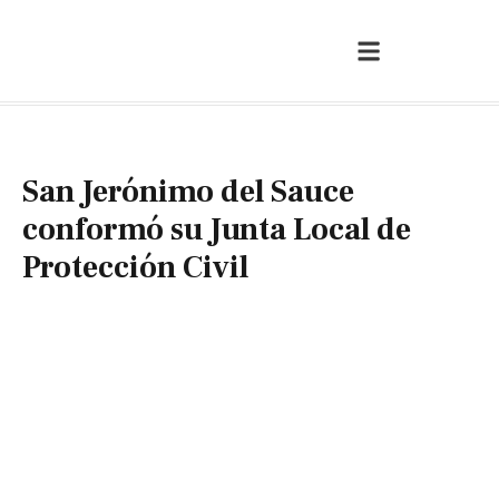
San Jerónimo del Sauce
conformó su Junta Local de
Protección Civil