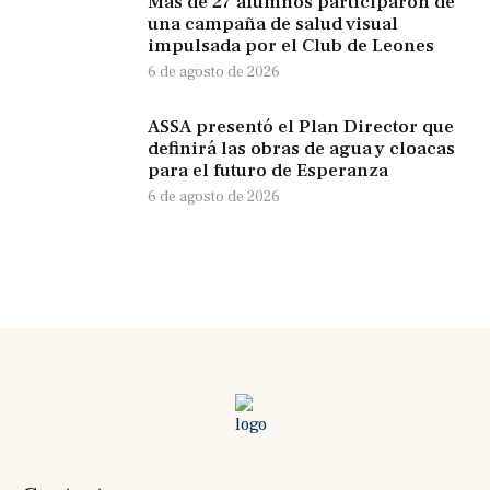
Más de 27 alumnos participaron de
una campaña de salud visual
impulsada por el Club de Leones
6 de agosto de 2026
ASSA presentó el Plan Director que
definirá las obras de agua y cloacas
para el futuro de Esperanza
6 de agosto de 2026