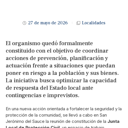
27 de mayo de 2026
Localidades
El organismo quedó formalmente
constituido con el objetivo de coordinar
acciones de prevención, planificación y
actuación frente a situaciones que puedan
poner en riesgo a la población y sus bienes.
La iniciativa busca optimizar la capacidad
de respuesta del Estado local ante
contingencias e imprevistos.
En una nueva acción orientada a fortalecer la seguridad y la
protección de la comunidad, se llevó a cabo en San
Jerónimo del Sauce la reunión de constitución de la
Junta
Local de Protección Civil
, un espacio de trabajo