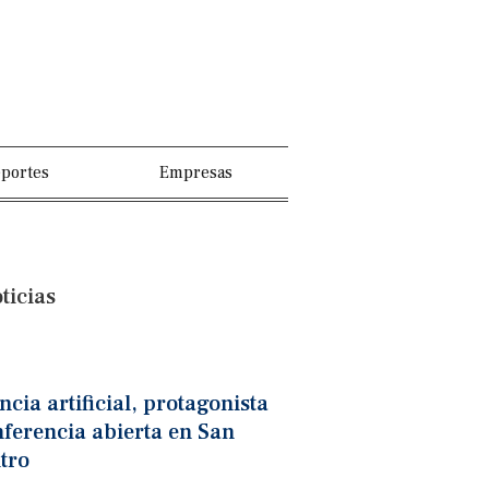
portes
Empresas
ticias
ncia artificial, protagonista
ferencia abierta en San
tro