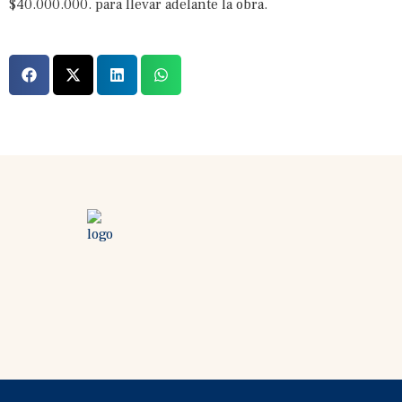
$40.000.000. para llevar adelante la obra.