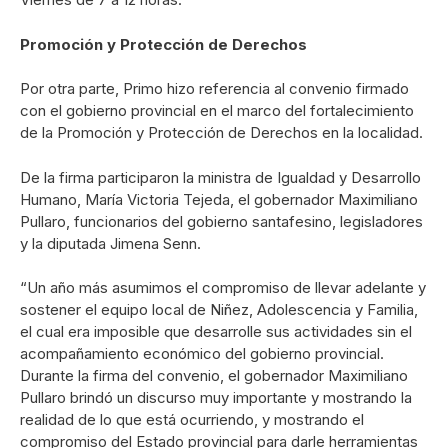
Promoción y Protección de Derechos
Por otra parte, Primo hizo referencia al convenio firmado
con el gobierno provincial en el marco del fortalecimiento
de la Promoción y Protección de Derechos en la localidad.
De la firma participaron la ministra de Igualdad y Desarrollo
Humano, María Victoria Tejeda, el gobernador Maximiliano
Pullaro, funcionarios del gobierno santafesino, legisladores
y la diputada Jimena Senn.
“Un año más asumimos el compromiso de llevar adelante y
sostener el equipo local de Niñez, Adolescencia y Familia,
el cual era imposible que desarrolle sus actividades sin el
acompañamiento económico del gobierno provincial.
Durante la firma del convenio, el gobernador Maximiliano
Pullaro brindó un discurso muy importante y mostrando la
realidad de lo que está ocurriendo, y mostrando el
compromiso del Estado provincial para darle herramientas