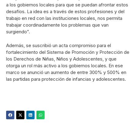
a los gobiernos locales para que se puedan afrontar estos
desafíos. La idea es a través de estos profesiones y del
trabajo en red con las instituciones locales, nos permita
trabajar coordinadamente los problemas que van
surgiendo”.
Además, se suscribió un acta compromiso para el
fortalecimiento del Sistema de Promoción y Protección de
los Derechos de Niñas, Niños y Adolescentes, y que
otorga un rol más activo a los gobiernos locales. En ese
marco se anunció un aumento de entre 300% y 500% en
las partidas para protección de infancias y adolescentes.