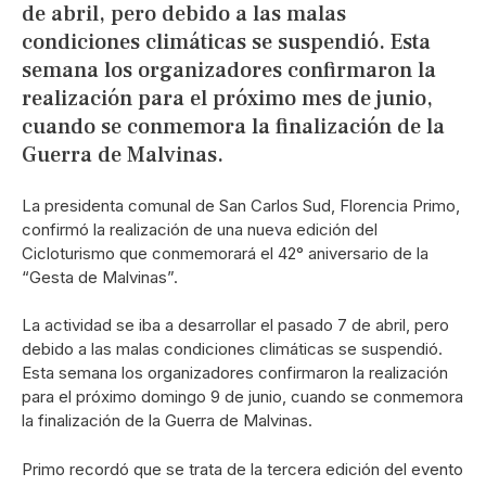
de abril, pero debido a las malas
condiciones climáticas se suspendió. Esta
semana los organizadores confirmaron la
realización para el próximo mes de junio,
cuando se conmemora la finalización de la
Guerra de Malvinas.
La presidenta comunal de San Carlos Sud, Florencia Primo,
confirmó la realización de una nueva edición del
Cicloturismo que conmemorará el 42° aniversario de la
“Gesta de Malvinas”.
La actividad se iba a desarrollar el pasado 7 de abril, pero
debido a las malas condiciones climáticas se suspendió.
Esta semana los organizadores confirmaron la realización
para el próximo domingo 9 de junio, cuando se conmemora
la finalización de la Guerra de Malvinas.
Primo recordó que se trata de la tercera edición del evento