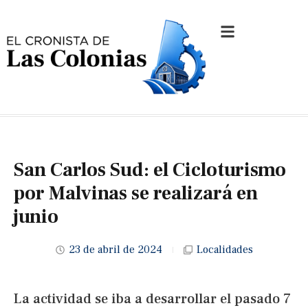
San Carlos Sud: el Cicloturismo
por Malvinas se realizará en
junio
23 de abril de 2024
Localidades
La actividad se iba a desarrollar el pasado 7