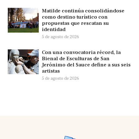
Matilde continúa consolidándose
como destino turístico con
propuestas que rescatan su
identidad
5 de agosto de 2026
Con una convocatoria récord, la
Bienal de Esculturas de San
Jerónimo del Sauce define a sus seis
artistas
5 de agosto de 2026