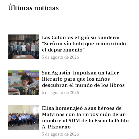
Últimas noticias
Las Colonias eligió su bandera:
“Será un símbolo que reúna a todo
el departamento”
5 de agosto de 2026
San Agustín: impulsan un taller
literario para que los niños
descubran el mundo de los libros
5 de agosto de 2026
Elisa homenajeó a sus héroes de
Malvinas con la imposición de un
nombre al SUM de la Escuela Pablo
A. Pizzurno
5 de agosto de 2026