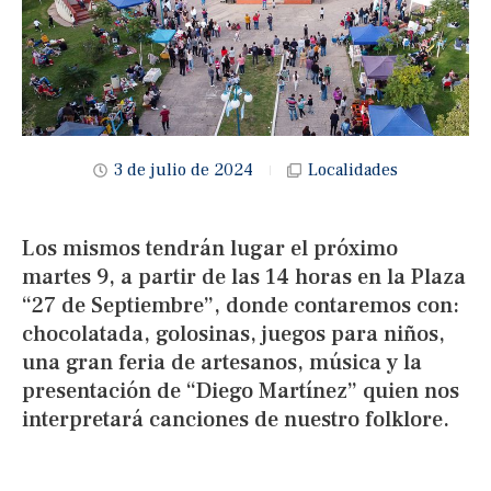
3 de julio de 2024
Localidades
Los mismos tendrán lugar el próximo
martes 9, a partir de las 14 horas en la Plaza
“27 de Septiembre”, donde contaremos con:
chocolatada, golosinas, juegos para niños,
una gran feria de artesanos, música y la
presentación de “Diego Martínez” quien nos
interpretará canciones de nuestro folklore.