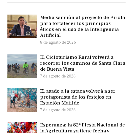
Media sanción al proyecto de Pirola
para fortalecer los principios
éticos en el uso de la Inteligencia
Artificial
8 de agosto de 2026
El Cicloturismo Rural volverá a
recorrer los caminos de Santa Clara
de Buena Vista
7 de agosto de 2026
El asado a la estaca volverá a ser
protagonista de los festejos en
Estación Matilde
7 de agosto de 2026
Esperanza: la 82ª Fiesta Nacional de
la Agricultura ya tiene fecha y