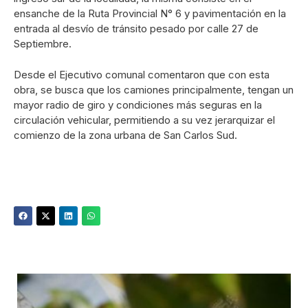
ensanche de la Ruta Provincial N° 6 y pavimentación en la
entrada al desvío de tránsito pesado por calle 27 de
Septiembre.
Desde el Ejecutivo comunal comentaron que con esta
obra, se busca que los camiones principalmente, tengan un
mayor radio de giro y condiciones más seguras en la
circulación vehicular, permitiendo a su vez jerarquizar el
comienzo de la zona urbana de San Carlos Sud.