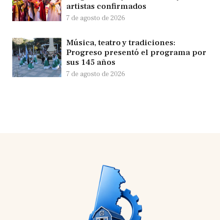
artistas confirmados
7 de agosto de 2026
Música, teatro y tradiciones:
Progreso presentó el programa por
sus 145 años
7 de agosto de 2026