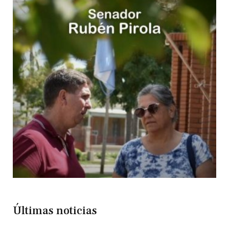
Últimas noticias