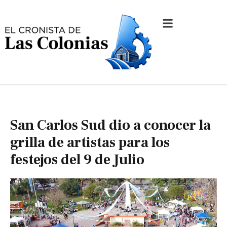
San Carlos Sud dio a conocer la
grilla de artistas para los
festejos del 9 de Julio