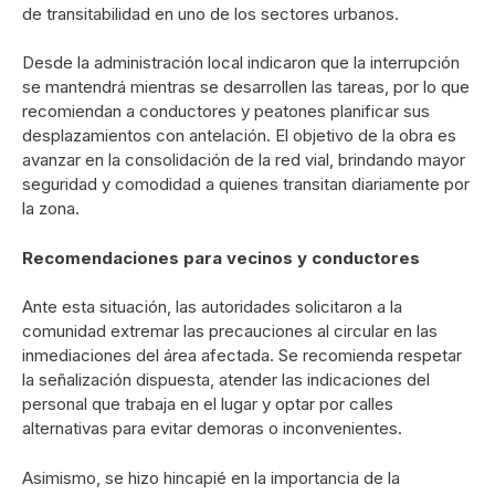
de transitabilidad en uno de los sectores urbanos.
Desde la administración local indicaron que la interrupción
se mantendrá mientras se desarrollen las tareas, por lo que
recomiendan a conductores y peatones planificar sus
desplazamientos con antelación. El objetivo de la obra es
avanzar en la consolidación de la red vial, brindando mayor
seguridad y comodidad a quienes transitan diariamente por
la zona.
Recomendaciones para vecinos y conductores
Ante esta situación, las autoridades solicitaron a la
comunidad extremar las precauciones al circular en las
inmediaciones del área afectada. Se recomienda respetar
la señalización dispuesta, atender las indicaciones del
personal que trabaja en el lugar y optar por calles
alternativas para evitar demoras o inconvenientes.
Asimismo, se hizo hincapié en la importancia de la