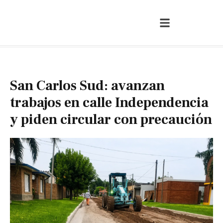
San Carlos Sud: avanzan
trabajos en calle Independencia
y piden circular con precaución