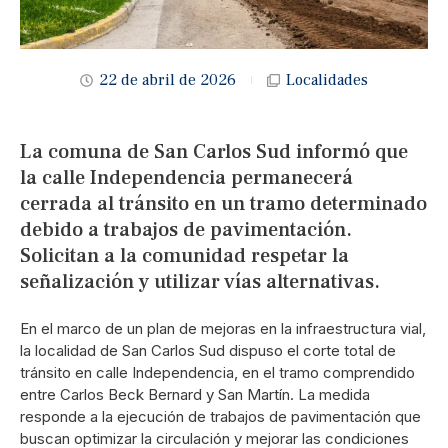
22 de abril de 2026
Localidades
La comuna de
San Carlos Sud
informó que
la calle Independencia permanecerá
cerrada al tránsito en un tramo determinado
debido a trabajos de pavimentación.
Solicitan a la comunidad respetar la
señalización y utilizar vías alternativas.
En el marco de un plan de mejoras en la infraestructura vial,
la localidad de
San Carlos Sud
dispuso el corte total de
tránsito en calle Independencia, en el tramo comprendido
entre Carlos Beck Bernard y San Martín. La medida
responde a la ejecución de trabajos de pavimentación que
buscan optimizar la circulación y mejorar las condiciones