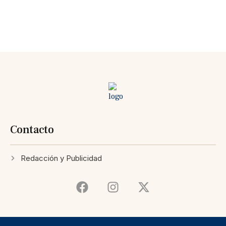
Contacto
Redacción y Publicidad