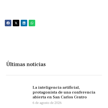
Últimas noticias
La inteligencia artificial,
protagonista de una conferencia
abierta en San Carlos Centro
6 de agosto de 2026