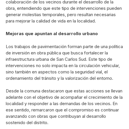
colaboración de los vecinos durante el desarrollo de la
obra, entendiendo que este tipo de intervenciones pueden
generar molestias temporales, pero resultan necesarias
para mejorar la calidad de vida en la localidad.
Mejoras que apuntan al desarrollo urbano
Los trabajos de pavimentación forman parte de una política
de inversión en obra pública que busca fortalecer la
infraestructura urbana de
San Carlos Sud
. Este tipo de
intervenciones no solo impacta en la circulación vehicular,
sino también en aspectos como la seguridad vial, el
ordenamiento del tránsito y la valorización del entorno.
Desde la comuna destacaron que estas acciones se llevan
adelante con el objetivo de acompañar el crecimiento de la
localidad y responder a las demandas de los vecinos. En
ese sentido, remarcaron que el compromiso es continuar
avanzando con obras que contribuyan al desarrollo
sostenido del distrito.