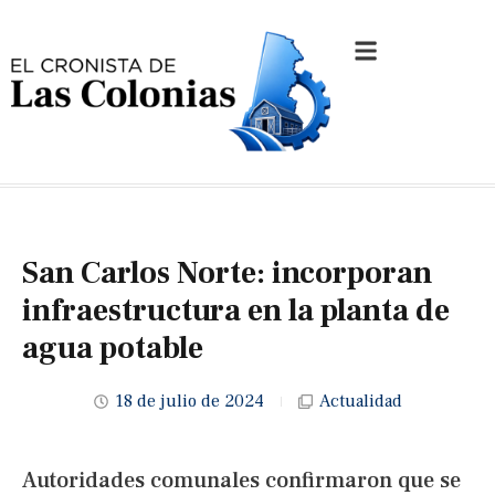
San Carlos Norte: incorporan
infraestructura en la planta de
agua potable
18 de julio de 2024
Actualidad
Autoridades comunales confirmaron que se