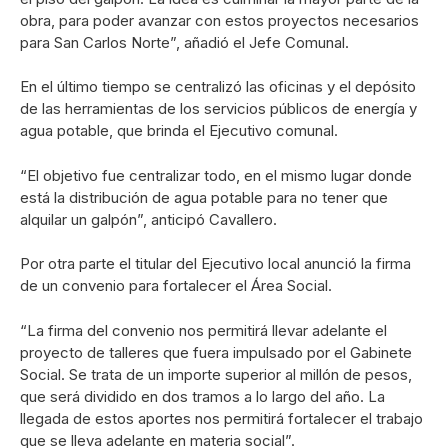
obra, para poder avanzar con estos proyectos necesarios
para San Carlos Norte”, añadió el Jefe Comunal.
En el último tiempo se centralizó las oficinas y el depósito
de las herramientas de los servicios públicos de energía y
agua potable, que brinda el Ejecutivo comunal.
“El objetivo fue centralizar todo, en el mismo lugar donde
está la distribución de agua potable para no tener que
alquilar un galpón”, anticipó Cavallero.
Por otra parte el titular del Ejecutivo local anunció la firma
de un convenio para fortalecer el Área Social.
“La firma del convenio nos permitirá llevar adelante el
proyecto de talleres que fuera impulsado por el Gabinete
Social. Se trata de un importe superior al millón de pesos,
que será dividido en dos tramos a lo largo del año. La
llegada de estos aportes nos permitirá fortalecer el trabajo
que se lleva adelante en materia social”.