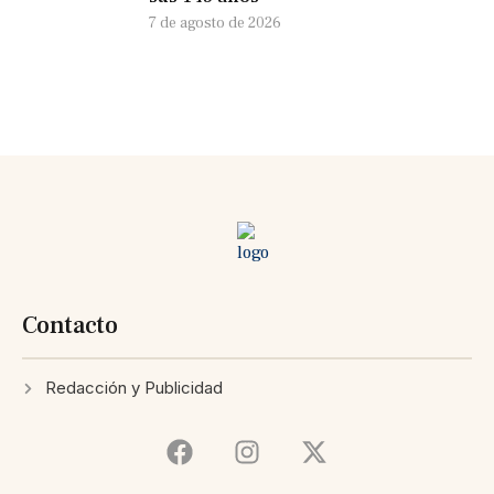
7 de agosto de 2026
Contacto
Redacción y Publicidad