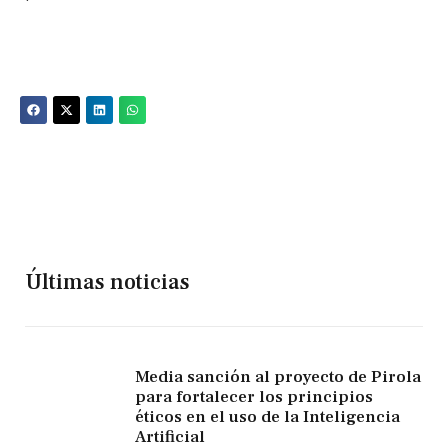
Últimas noticias
Media sanción al proyecto de Pirola
para fortalecer los principios
éticos en el uso de la Inteligencia
Artificial