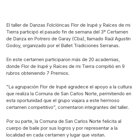
El taller de Danzas Folclóricas Flor de Irupé y Raíces de mi
Tierra participó el pasado fin de semana del 3° Certamen
de Danza en Potrero de Garay (Cba), llamado Raúl Agustín
Godoy, organizado por el Ballet Tradiciones Serranas.
En este certamen participaron más de 20 academias,
donde Flor de Irupé y Raíces de mi Tierra compitió en 9
rubros obteniendo 7 Premios.
“La agrupación Flor de Irupé agradece el apoyo a la cultura
que realiza la Comuna de San Carlos Norte, permitiendo en
esta oportunidad que el grupo viajara a este hermoso
certamen competitivo”, comentaron integrantes del taller.
Por su parte, la Comuna de San Carlos Norte felicita al
cuerpo de baile por sus logros y por representar a la
localidad en cada certamen y lugar que visitan.