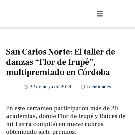
San Carlos Norte: El taller de
danzas “Flor de Irupé”,
multipremiado en Córdoba
22 de mayo de 2024
Localidades
En este certamen participaron más de 20
academias, donde Flor de Irupé y Raíces de
mi Tierra compitió en nueve rubros
obteniendo siete premios.