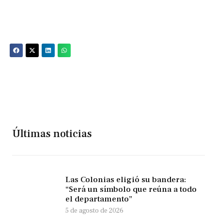
Últimas noticias
Las Colonias eligió su bandera:
“Será un símbolo que reúna a todo
el departamento”
5 de agosto de 2026