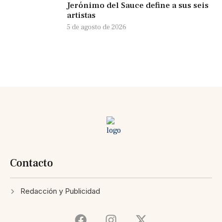
Jerónimo del Sauce define a sus seis
artistas
5 de agosto de 2026
Contacto
Redacción y Publicidad