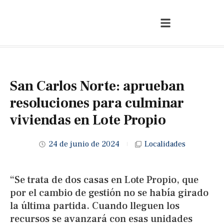
San Carlos Norte: aprueban
resoluciones para culminar
viviendas en Lote Propio
24 de junio de 2024
Localidades
“Se trata de dos casas en Lote Propio, que
por el cambio de gestión no se había girado
la última partida. Cuando lleguen los
recursos se avanzará con esas unidades