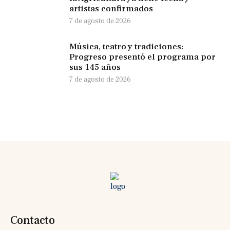
artistas confirmados
7 de agosto de 2026
Música, teatro y tradiciones:
Progreso presentó el programa por
sus 145 años
7 de agosto de 2026
Contacto