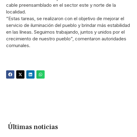
cable preensamblado en el sector este y norte de la
localidad.
“Estas tareas, se realizaron con el objetivo de mejorar el
servicio de iluminación del pueblo y brindar más estabilidad
en las líneas. Seguimos trabajando, juntos y unidos por el
crecimiento de nuestro pueblo”, comentaron autoridades
comunales.
Últimas noticias