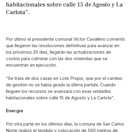
habitacionales sobre calle 15 de Agosto y La
Carlota”.
Por último el presidente comunal Víctor Cavallero comentó
que llegaron las resoluciones definitivas para avanzar en
los próximos 20 días, llegarán las actualizaciones de
costos para culminar con las dos viviendas que se
encuentran en ejecución.
“Se trata de dos casas en Lote Propio, que por el cambio
de gestión no se había girado la última partida. Cuando
lleguen los recursos se avanzará con esas unidades
habitacionales sobre calle 15 de Agosto y La Carlota”.
Energía
Por otra parte en los últimos días, la comuna de San Carlos
Norte realizó el tendido y colocación de 500 metros de