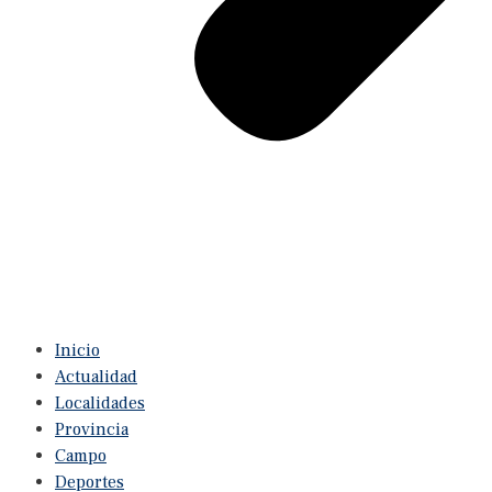
Inicio
Actualidad
Localidades
Provincia
Campo
Deportes