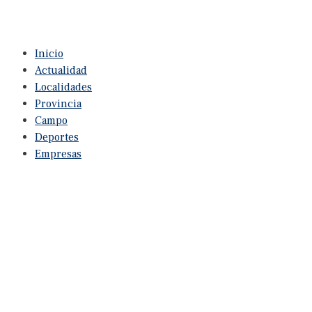
Inicio
Actualidad
Localidades
Provincia
Campo
Deportes
Empresas