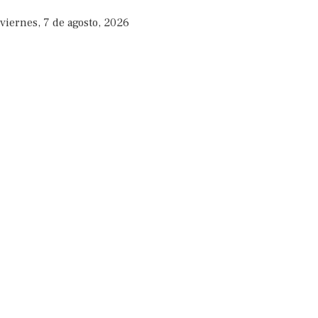
viernes, 7 de agosto, 2026