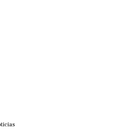
ticias