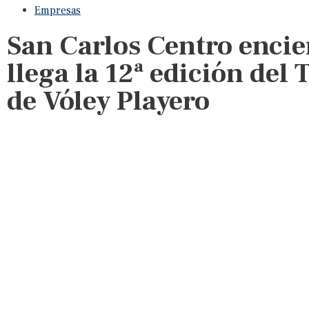
Empresas
San Carlos Centro encie
llega la 12ª edición del
de Vóley Playero