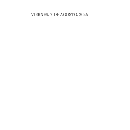
VIERNES, 7 DE AGOSTO, 2026