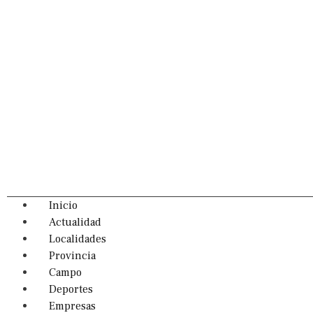
Inicio
Actualidad
Localidades
Provincia
Campo
Deportes
Empresas