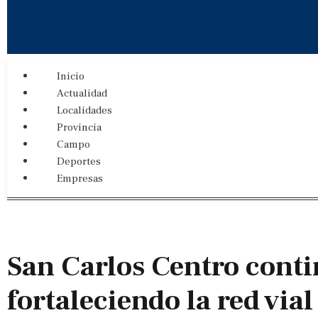
Inicio
Actualidad
Localidades
Provincia
Campo
Deportes
Empresas
San Carlos Centro cont
fortaleciendo la red vial