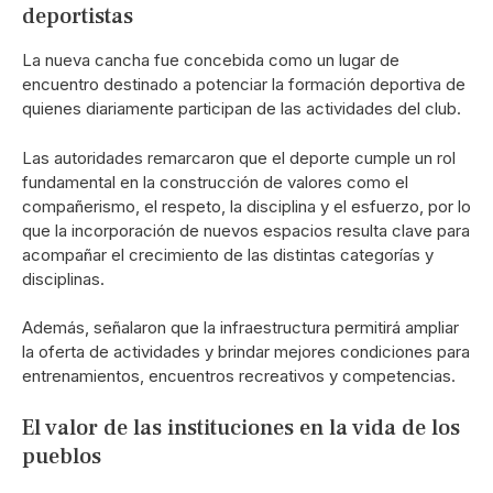
deportistas
La nueva cancha fue concebida como un lugar de
encuentro destinado a potenciar la formación deportiva de
quienes diariamente participan de las actividades del club.
Las autoridades remarcaron que el deporte cumple un rol
fundamental en la construcción de valores como el
compañerismo, el respeto, la disciplina y el esfuerzo, por lo
que la incorporación de nuevos espacios resulta clave para
acompañar el crecimiento de las distintas categorías y
disciplinas.
Además, señalaron que la infraestructura permitirá ampliar
la oferta de actividades y brindar mejores condiciones para
entrenamientos, encuentros recreativos y competencias.
El valor de las instituciones en la vida de los
pueblos