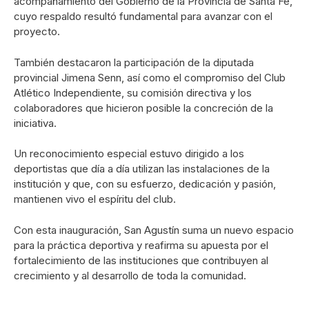
acompañamiento del Gobierno de la Provincia de Santa Fe,
cuyo respaldo resultó fundamental para avanzar con el
proyecto.
También destacaron la participación de la diputada
provincial
Jimena Senn
, así como el compromiso del Club
Atlético Independiente, su comisión directiva y los
colaboradores que hicieron posible la concreción de la
iniciativa.
Un reconocimiento especial estuvo dirigido a los
deportistas que día a día utilizan las instalaciones de la
institución y que, con su esfuerzo, dedicación y pasión,
mantienen vivo el espíritu del club.
Con esta inauguración, San Agustín suma un nuevo espacio
para la práctica deportiva y reafirma su apuesta por el
fortalecimiento de las instituciones que contribuyen al
crecimiento y al desarrollo de toda la comunidad.