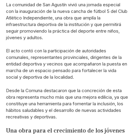
La comunidad de San Agustín vivió una jornada especial
con la inauguración de la nueva cancha de fútbol 5 del Club
Atlético Independiente, una obra que amplía la
infraestructura deportiva de la institución y que permitirá
seguir promoviendo la práctica del deporte entre niños,
jóvenes y adultos.
El acto contó con la participación de autoridades
comunales, representantes provinciales, dirigentes de la
entidad deportiva y vecinos que acompañaron la puesta en
marcha de un espacio pensado para fortalecer la vida
social y deportiva de la localidad.
Desde la Comuna destacaron que la concreción de esta
obra representa mucho más que una mejora edilicia, ya que
constituye una herramienta para fomentar la inclusión, los
hábitos saludables y el desarrollo de nuevas actividades
recreativas y deportivas.
Una obra para el crecimiento de los jóvenes