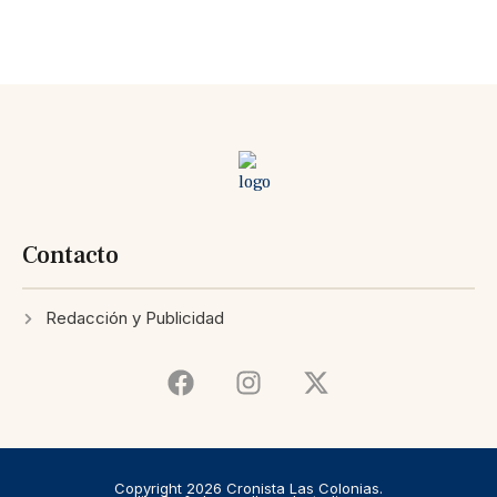
Contacto
Redacción y Publicidad
Copyright 2026 Cronista Las Colonias.