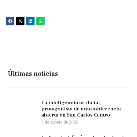
Últimas noticias
La inteligencia artificial,
protagonista de una conferencia
abierta en San Carlos Centro
6 de agosto de 2026