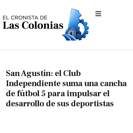
San Agustín: el Club
Independiente suma una cancha
de fútbol 5 para impulsar el
desarrollo de sus deportistas