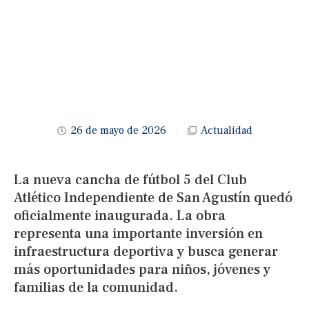
26 de mayo de 2026
Actualidad
La nueva cancha de fútbol 5 del Club
Atlético Independiente de San Agustín quedó
oficialmente inaugurada. La obra
representa una importante inversión en
infraestructura deportiva y busca generar
más oportunidades para niños, jóvenes y
familias de la comunidad.