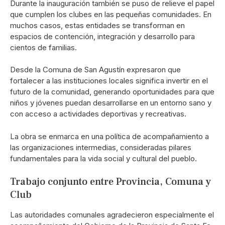
Durante la inauguración también se puso de relieve el papel
que cumplen los clubes en las pequeñas comunidades. En
muchos casos, estas entidades se transforman en
espacios de contención, integración y desarrollo para
cientos de familias.
Desde la Comuna de San Agustín expresaron que
fortalecer a las instituciones locales significa invertir en el
futuro de la comunidad, generando oportunidades para que
niños y jóvenes puedan desarrollarse en un entorno sano y
con acceso a actividades deportivas y recreativas.
La obra se enmarca en una política de acompañamiento a
las organizaciones intermedias, consideradas pilares
fundamentales para la vida social y cultural del pueblo.
Trabajo conjunto entre Provincia, Comuna y
Club
Las autoridades comunales agradecieron especialmente el