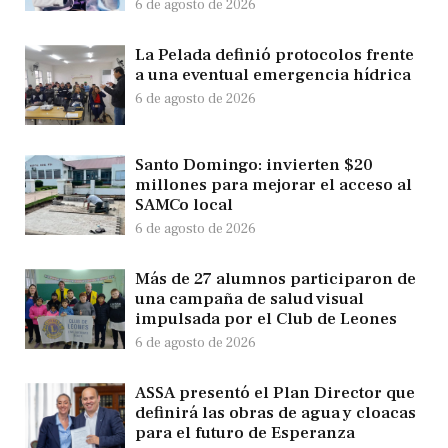
6 de agosto de 2026
La Pelada definió protocolos frente
a una eventual emergencia hídrica
6 de agosto de 2026
Santo Domingo: invierten $20
millones para mejorar el acceso al
SAMCo local
6 de agosto de 2026
Más de 27 alumnos participaron de
una campaña de salud visual
impulsada por el Club de Leones
6 de agosto de 2026
ASSA presentó el Plan Director que
definirá las obras de agua y cloacas
para el futuro de Esperanza