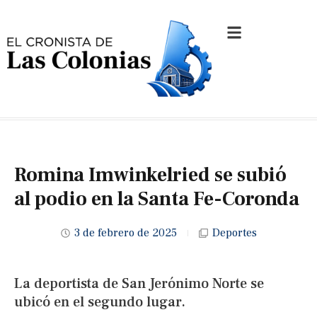
Romina Imwinkelried se subió
al podio en la Santa Fe-Coronda
3 de febrero de 2025
Deportes
La deportista de San Jerónimo Norte se
ubicó en el segundo lugar.