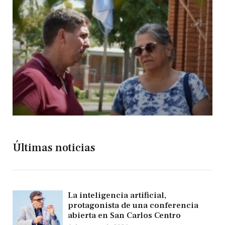
Últimas noticias
La inteligencia artificial,
protagonista de una conferencia
abierta en San Carlos Centro