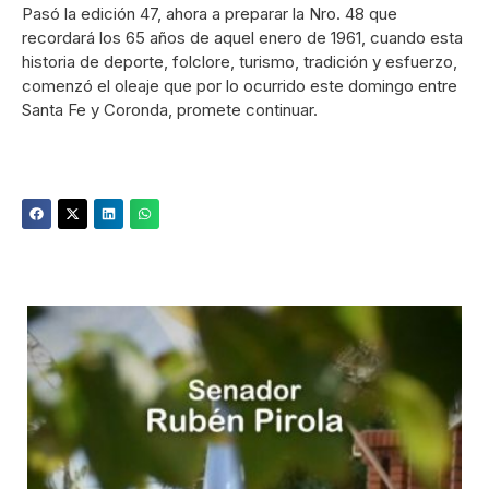
Pasó la edición 47, ahora a preparar la Nro. 48 que
recordará los 65 años de aquel enero de 1961, cuando esta
historia de deporte, folclore, turismo, tradición y esfuerzo,
comenzó el oleaje que por lo ocurrido este domingo entre
Santa Fe y Coronda, promete continuar.