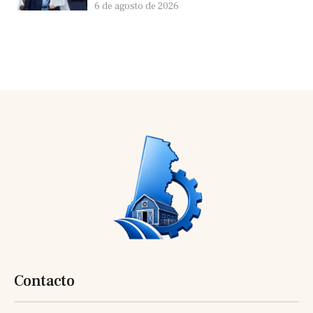
6 de agosto de 2026
Contacto