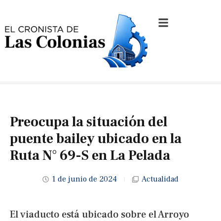
Preocupa la situación del
puente bailey ubicado en la
Ruta N° 69-S en La Pelada
1 de junio de 2024
Actualidad
El viaducto está ubicado sobre el Arroyo