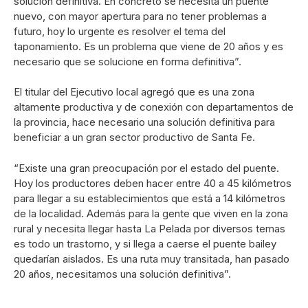
solución definitiva. En concreto se necesita un puente
nuevo, con mayor apertura para no tener problemas a
futuro, hoy lo urgente es resolver el tema del
taponamiento. Es un problema que viene de 20 años y es
necesario que se solucione en forma definitiva”.
El titular del Ejecutivo local agregó que es una zona
altamente productiva y de conexión con departamentos de
la provincia, hace necesario una solución definitiva para
beneficiar a un gran sector productivo de Santa Fe.
“Existe una gran preocupación por el estado del puente.
Hoy los productores deben hacer entre 40 a 45 kilómetros
para llegar a su establecimientos que está a 14 kilómetros
de la localidad. Además para la gente que viven en la zona
rural y necesita llegar hasta La Pelada por diversos temas
es todo un trastorno, y si llega a caerse el puente bailey
quedarían aislados. Es una ruta muy transitada, han pasado
20 años, necesitamos una solución definitiva”.