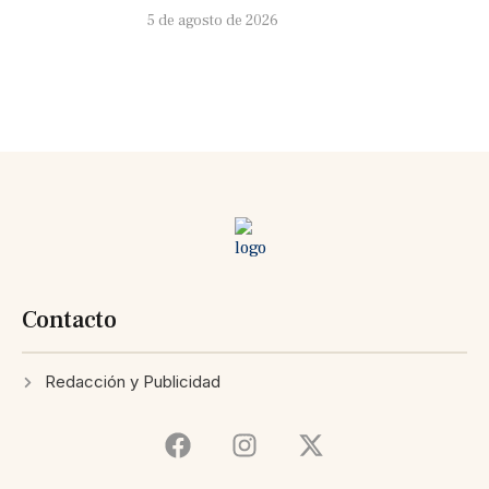
5 de agosto de 2026
Contacto
Redacción y Publicidad