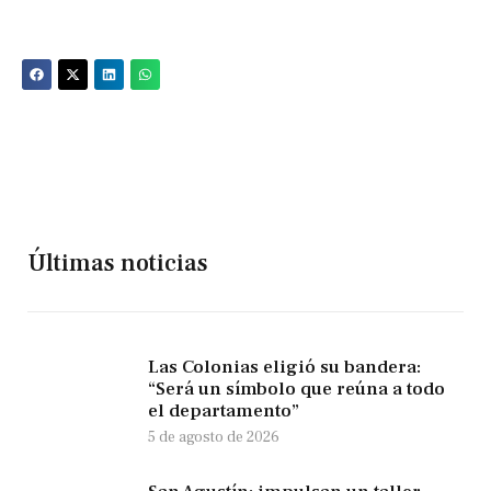
Últimas noticias
Las Colonias eligió su bandera:
“Será un símbolo que reúna a todo
el departamento”
5 de agosto de 2026