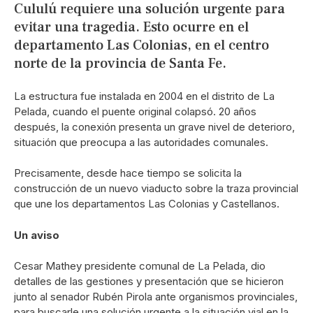
Cululú requiere una solución urgente para
evitar una tragedia. Esto ocurre en el
departamento Las Colonias, en el centro
norte de la provincia de Santa Fe.
La estructura fue instalada en 2004 en el distrito de La
Pelada, cuando el puente original colapsó. 20 años
después, la conexión presenta un grave nivel de deterioro,
situación que preocupa a las autoridades comunales.
Precisamente, desde hace tiempo se solicita la
construcción de un nuevo viaducto sobre la traza provincial
que une los departamentos Las Colonias y Castellanos.
Un aviso
Cesar Mathey presidente comunal de La Pelada, dio
detalles de las gestiones y presentación que se hicieron
junto al senador Rubén Pirola ante organismos provinciales,
para buscarle una solución urgente a la situación vial en la