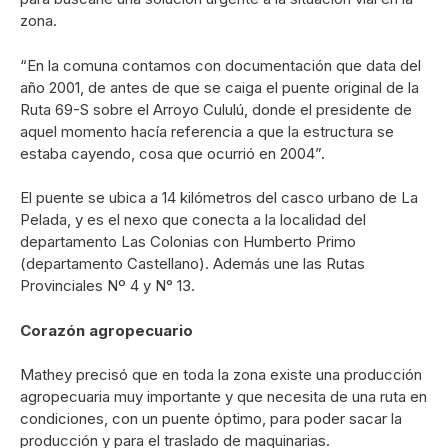
zona.
“En la comuna contamos con documentación que data del
año 2001, de antes de que se caiga el puente original de la
Ruta 69-S sobre el Arroyo Cululú, donde el presidente de
aquel momento hacía referencia a que la estructura se
estaba cayendo, cosa que ocurrió en 2004”.
El puente se ubica a 14 kilómetros del casco urbano de La
Pelada, y es el nexo que conecta a la localidad del
departamento Las Colonias con Humberto Primo
(departamento Castellano). Además une las Rutas
Provinciales Nº 4 y N° 13.
Corazón agropecuario
Mathey precisó que en toda la zona existe una producción
agropecuaria muy importante y que necesita de una ruta en
condiciones, con un puente óptimo, para poder sacar la
producción y para el traslado de maquinarias.