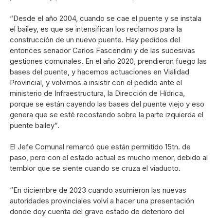
“Desde el año 2004, cuando se cae el puente y se instala
el bailey, es que se intensifican los reclamos para la
construcción de un nuevo puente. Hay pedidos del
entonces senador Carlos Fascendini y de las sucesivas
gestiones comunales. En el año 2020, prendieron fuego las
bases del puente, y hacemos actuaciones en Vialidad
Provincial, y volvimos a insistir con el pedido ante el
ministerio de Infraestructura, la Dirección de Hídrica,
porque se están cayendo las bases del puente viejo y eso
genera que se esté recostando sobre la parte izquierda el
puente bailey”.
El Jefe Comunal remarcó que están permitido 15tn. de
paso, pero con el estado actual es mucho menor, debido al
temblor que se siente cuando se cruza el viaducto.
“En diciembre de 2023 cuando asumieron las nuevas
autoridades provinciales volví a hacer una presentación
donde doy cuenta del grave estado de deterioro del