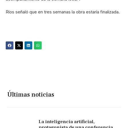
Ríos señaló que en tres semanas la obra estaría finalizada.
Últimas noticias
La inteligencia artificial,
protagonista de una conferencia