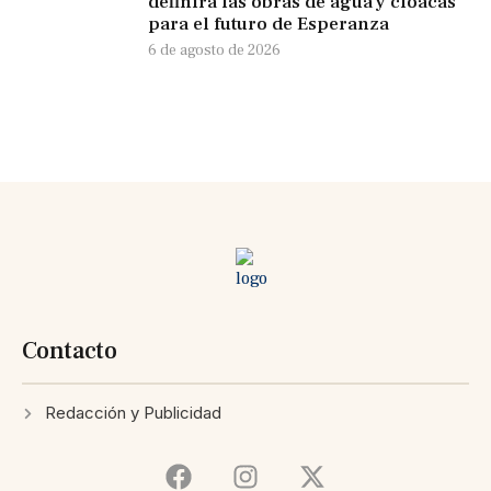
definirá las obras de agua y cloacas
para el futuro de Esperanza
6 de agosto de 2026
Contacto
Redacción y Publicidad