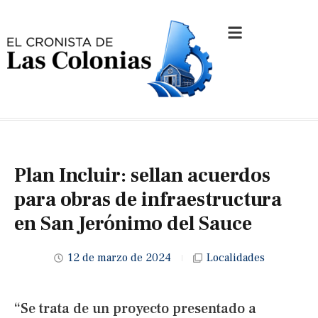
Plan Incluir: sellan acuerdos
para obras de infraestructura
en San Jerónimo del Sauce
12 de marzo de 2024
Localidades
“Se trata de un proyecto presentado a