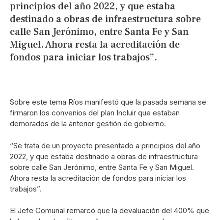
principios del año 2022, y que estaba
destinado a obras de infraestructura sobre
calle San Jerónimo, entre Santa Fe y San
Miguel. Ahora resta la acreditación de
fondos para iniciar los trabajos”.
Sobre este tema Ríos manifestó que la pasada semana se
firmaron los convenios del plan Incluir que estaban
demorados de la anterior gestión de gobierno.
“Se trata de un proyecto presentado a principios del año
2022, y que estaba destinado a obras de infraestructura
sobre calle San Jerónimo, entre Santa Fe y San Miguel.
Ahora resta la acreditación de fondos para iniciar los
trabajos”.
El Jefe Comunal remarcó que la devaluación del 400% que