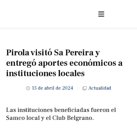
Pirola visitó Sa Pereira y
entregó aportes económicos a
instituciones locales
15 de abril de 2024
Actualidad
Las instituciones beneficiadas fueron el
Samco local y el Club Belgrano.