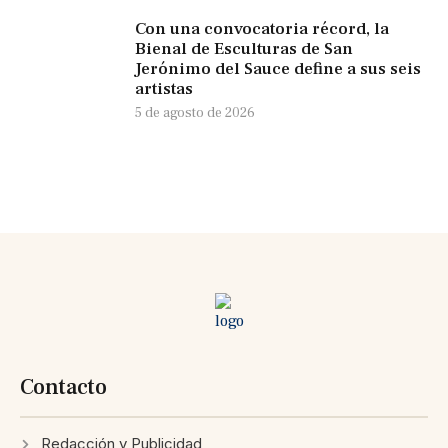
Con una convocatoria récord, la
Bienal de Esculturas de San
Jerónimo del Sauce define a sus seis
artistas
5 de agosto de 2026
Contacto
Redacción y Publicidad