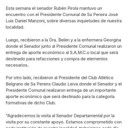
Esta semana el senador Rubén Pirola mantuvo un
encuentro con el Presidente Comunal de Sa Pereira José
Luis Daniel Manzoni, sobre diversas inquietudes de nuestra
localidad.
Luego, recibieron a la Dra. Belén y a la enfermera Georgina
donde el Senador junto al Presidente Comunal realizaron un
entrega de aporte económico al S.A.M.C.o local que será
destinado para refacciones y compra de elementos
necesarios.
Por otro lado, recibieron al Presidente del Club Atlético
Belgrano de Sa Pereira Claudio Leiva donde el Senador y el
Presidente Comunal realizaron entrega de un importante
aporte económico que será destinado para la categoría
formativas de dicho Club.
“Agradecemos la visita al Senador Departamental por la
visita por su constante apoyo. Estamos comprometido con