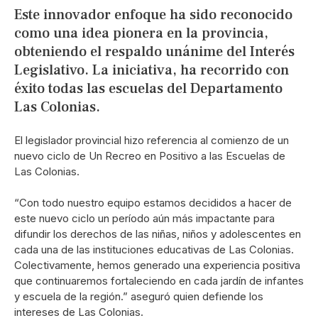
Este innovador enfoque ha sido reconocido
como una idea pionera en la provincia,
obteniendo el respaldo unánime del Interés
Legislativo. La iniciativa, ha recorrido con
éxito todas las escuelas del Departamento
Las Colonias.
El legislador provincial hizo referencia al comienzo de un
nuevo ciclo de Un Recreo en Positivo a las Escuelas de
Las Colonias.
“Con todo nuestro equipo estamos decididos a hacer de
este nuevo ciclo un período aún más impactante para
difundir los derechos de las niñas, niños y adolescentes en
cada una de las instituciones educativas de Las Colonias.
Colectivamente, hemos generado una experiencia positiva
que continuaremos fortaleciendo en cada jardín de infantes
y escuela de la región.” aseguró quien defiende los
intereses de Las Colonias.