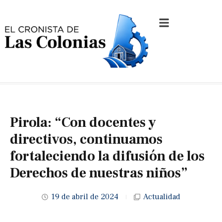
Pirola: “Con docentes y
directivos, continuamos
fortaleciendo la difusión de los
Derechos de nuestras niños”
19 de abril de 2024
Actualidad