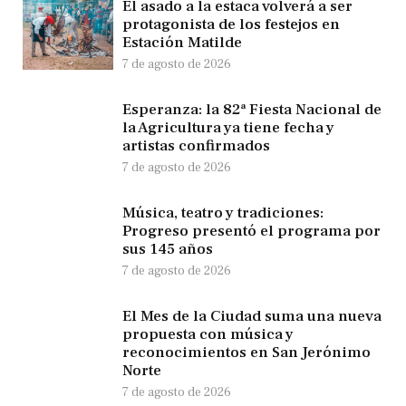
El asado a la estaca volverá a ser
protagonista de los festejos en
Estación Matilde
7 de agosto de 2026
Esperanza: la 82ª Fiesta Nacional de
la Agricultura ya tiene fecha y
artistas confirmados
7 de agosto de 2026
Música, teatro y tradiciones:
Progreso presentó el programa por
sus 145 años
7 de agosto de 2026
El Mes de la Ciudad suma una nueva
propuesta con música y
reconocimientos en San Jerónimo
Norte
7 de agosto de 2026