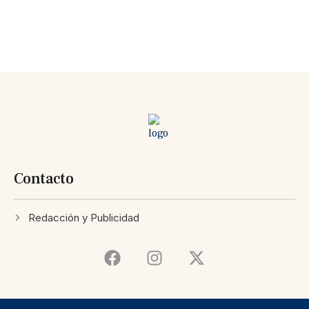
Contacto
Redacción y Publicidad