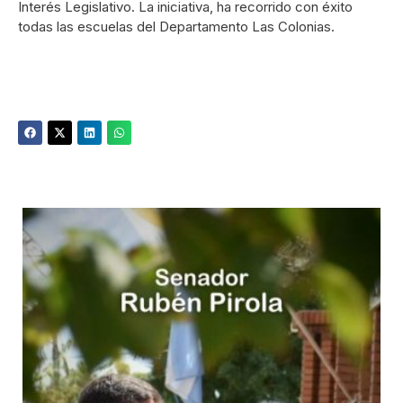
Interés Legislativo. La iniciativa, ha recorrido con éxito
todas las escuelas del Departamento Las Colonias.