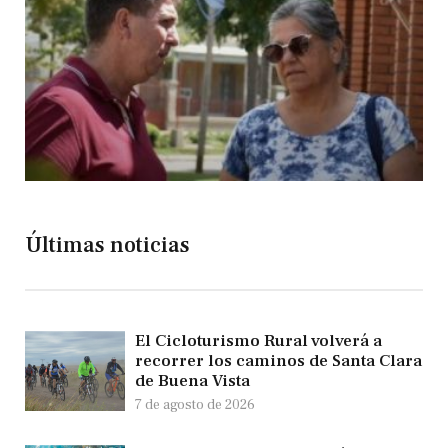
Últimas noticias
El Cicloturismo Rural volverá a
recorrer los caminos de Santa Clara
de Buena Vista
7 de agosto de 2026