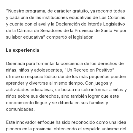
“Nuestro programa, de carácter gratuito, ya recorrió todas
y cada una de las instituciones educativas de Las Colonias
y cuenta con el aval y la Declaración de Interés Legislativo
de la Cámara de Senadores de la Provincia de Santa Fe por
su labor educativa” compartió el legislador.
La experiencia
Diseñada para fomentar la conciencia de los derechos de
niñas, niños y adolescentes, “Un Recreo en Positivo”
ofrece un espacio lúdico donde los más pequeños pueden
aprender y divertirse al mismo tiempo. Con juegos y
actividades educativas, se busca no solo informar a niñas y
niños sobre sus derechos, sino también lograr que este
conocimiento llegue y se difunda en sus familias y
comunidades.
Este innovador enfoque ha sido reconocido como una idea
pionera en la provincia, obteniendo el respaldo unánime del