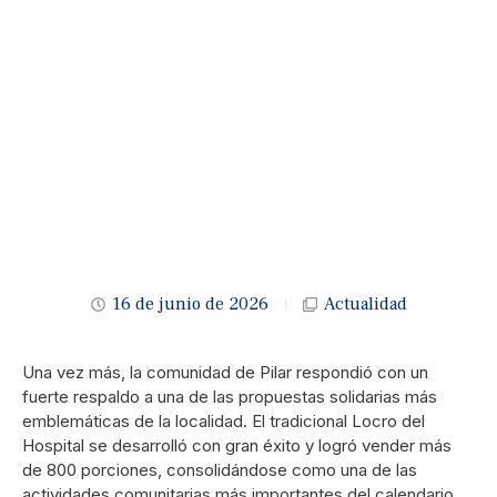
16 de junio de 2026
Actualidad
Una vez más, la comunidad de Pilar respondió con un
fuerte respaldo a una de las propuestas solidarias más
emblemáticas de la localidad. El tradicional Locro del
Hospital se desarrolló con gran éxito y logró vender más
de 800 porciones, consolidándose como una de las
actividades comunitarias más importantes del calendario