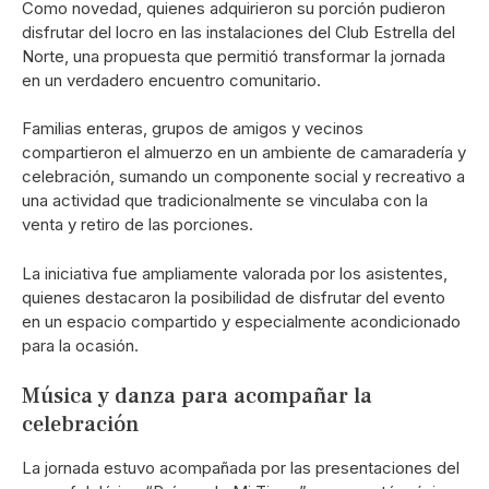
Como novedad, quienes adquirieron su porción pudieron
disfrutar del locro en las instalaciones del Club Estrella del
Norte, una propuesta que permitió transformar la jornada
en un verdadero encuentro comunitario.
Familias enteras, grupos de amigos y vecinos
compartieron el almuerzo en un ambiente de camaradería y
celebración, sumando un componente social y recreativo a
una actividad que tradicionalmente se vinculaba con la
venta y retiro de las porciones.
La iniciativa fue ampliamente valorada por los asistentes,
quienes destacaron la posibilidad de disfrutar del evento
en un espacio compartido y especialmente acondicionado
para la ocasión.
Música y danza para acompañar la
celebración
La jornada estuvo acompañada por las presentaciones del