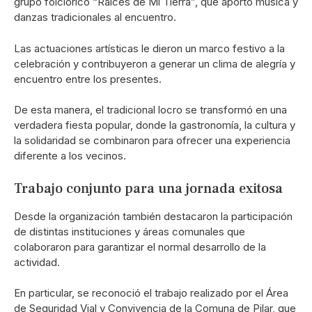
grupo folclórico “Raíces de Mi Tierra”, que aportó música y
danzas tradicionales al encuentro.
Las actuaciones artísticas le dieron un marco festivo a la
celebración y contribuyeron a generar un clima de alegría y
encuentro entre los presentes.
De esta manera, el tradicional locro se transformó en una
verdadera fiesta popular, donde la gastronomía, la cultura y
la solidaridad se combinaron para ofrecer una experiencia
diferente a los vecinos.
Trabajo conjunto para una jornada exitosa
Desde la organización también destacaron la participación
de distintas instituciones y áreas comunales que
colaboraron para garantizar el normal desarrollo de la
actividad.
En particular, se reconoció el trabajo realizado por el Área
de Seguridad Vial y Convivencia de la Comuna de Pilar, que