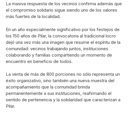
La masiva respuesta de los vecinos confirma además que
el compromiso solidario sigue siendo uno de los valores
más fuertes de la localidad.
En un año especialmente significativo por los festejos de
los 150 años de Pilar, la convocatoria al tradicional locro
dejó una vez más una imagen que resume el espíritu de la
comunidad: vecinos trabajando juntos, instituciones
colaborando y familias compartiendo un momento de
encuentro en beneficio de todos.
La venta de más de 800 porciones no sólo representa un
éxito organizativo, sino también una nueva muestra del
acompañamiento que la comunidad brinda
permanentemente a sus instituciones, reafirmando el
sentido de pertenencia y la solidaridad que caracterizan a
Pilar.