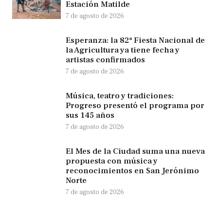
Estación Matilde
7 de agosto de 2026
Esperanza: la 82ª Fiesta Nacional de
la Agricultura ya tiene fecha y
artistas confirmados
7 de agosto de 2026
Música, teatro y tradiciones:
Progreso presentó el programa por
sus 145 años
7 de agosto de 2026
El Mes de la Ciudad suma una nueva
propuesta con música y
reconocimientos en San Jerónimo
Norte
7 de agosto de 2026