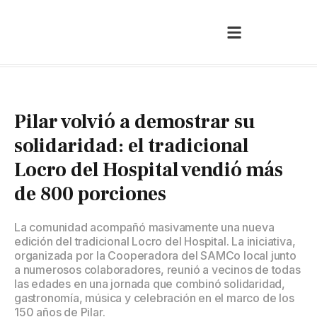
Pilar volvió a demostrar su
solidaridad: el tradicional
Locro del Hospital vendió más
de 800 porciones
La comunidad acompañó masivamente una nueva
edición del tradicional Locro del Hospital. La iniciativa,
organizada por la Cooperadora del SAMCo local junto
a numerosos colaboradores, reunió a vecinos de todas
las edades en una jornada que combinó solidaridad,
gastronomía, música y celebración en el marco de los
150 años de Pilar.