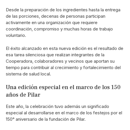
Desde la preparación de los ingredientes hasta la entrega
de las porciones, decenas de personas participan
activamente en una organización que requiere
coordinación, compromiso y muchas horas de trabajo
voluntario.
El éxito alcanzado en esta nueva edición es el resultado de
esa tarea silenciosa que realizan integrantes de la
Cooperadora, colaboradores y vecinos que aportan su
tiempo para contribuir al crecimiento y fortalecimiento del
sistema de salud local.
Una edición especial en el marco de los 150
años de Pilar
Este año, la celebración tuvo además un significado
especial al desarrollarse en el marco de los festejos por el
150° aniversario de la fundación de Pilar.