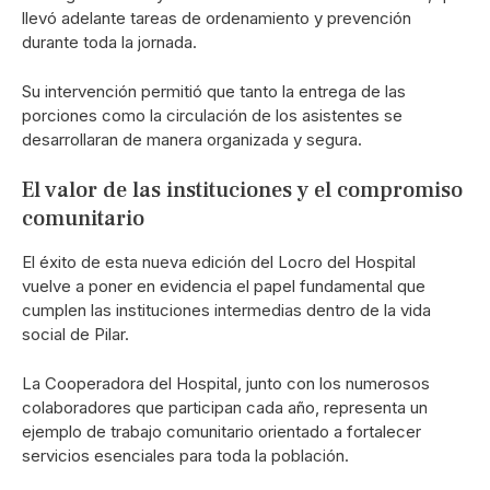
llevó adelante tareas de ordenamiento y prevención
durante toda la jornada.
Su intervención permitió que tanto la entrega de las
porciones como la circulación de los asistentes se
desarrollaran de manera organizada y segura.
El valor de las instituciones y el compromiso
comunitario
El éxito de esta nueva edición del Locro del Hospital
vuelve a poner en evidencia el papel fundamental que
cumplen las instituciones intermedias dentro de la vida
social de Pilar.
La Cooperadora del Hospital, junto con los numerosos
colaboradores que participan cada año, representa un
ejemplo de trabajo comunitario orientado a fortalecer
servicios esenciales para toda la población.