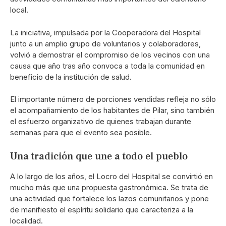
local.
La iniciativa, impulsada por la Cooperadora del Hospital
junto a un amplio grupo de voluntarios y colaboradores,
volvió a demostrar el compromiso de los vecinos con una
causa que año tras año convoca a toda la comunidad en
beneficio de la institución de salud.
El importante número de porciones vendidas refleja no sólo
el acompañamiento de los habitantes de Pilar, sino también
el esfuerzo organizativo de quienes trabajan durante
semanas para que el evento sea posible.
Una tradición que une a todo el pueblo
A lo largo de los años, el Locro del Hospital se convirtió en
mucho más que una propuesta gastronómica. Se trata de
una actividad que fortalece los lazos comunitarios y pone
de manifiesto el espíritu solidario que caracteriza a la
localidad.