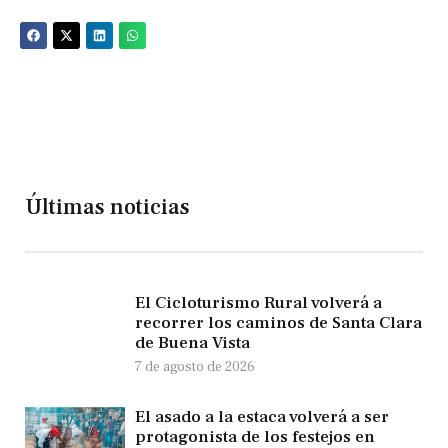
Últimas noticias
El Cicloturismo Rural volverá a
recorrer los caminos de Santa Clara
de Buena Vista
7 de agosto de 2026
El asado a la estaca volverá a ser
protagonista de los festejos en