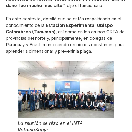
daño fue mucho más alto”,
dijo el funcionario.
En este contexto, detalló que se están respaldando en el
conocimiento de la
Estación Experimental Obispo
Colombres (Tucumán),
así como en los grupos CREA de
provincias del norte y, principalmente, en colegas de
Paraguay y Brasil, manteniendo reuniones constantes para
aprender a dimensionar y prevenir la plaga.
La reunión se hizo en el INTA
Rafaela
Sagyp