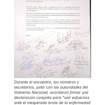
Durante el encuentro, los ministros y
secretarios, junto con las autoridades del
Gobierno Nacional, acordaron firmar una
declaración conjunta para “unir esfuerzos
ante el inesperado brote de la enfermedad