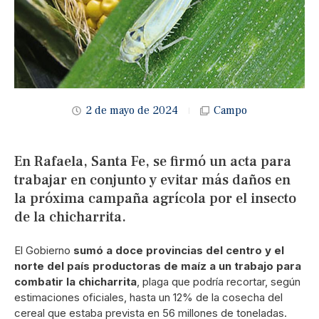
2 de mayo de 2024
Campo
En Rafaela, Santa Fe, se firmó un acta para
trabajar en conjunto y evitar más daños en
la próxima campaña agrícola por el insecto
de la chicharrita.
El Gobierno
sumó a doce provincias del centro y el
norte del país productoras de maíz a un trabajo para
combatir la chicharrita
, plaga que podría recortar, según
estimaciones oficiales, hasta un 12% de la cosecha del
cereal que estaba prevista en 56 millones de toneladas.