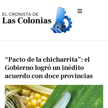
“Pacto de la chicharrita”: el
Gobierno logró un inédito
acuerdo con doce provincias