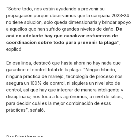
“Sobre todo, nos están ayudando a prevenir su
propagación porque observamos que la campaña 2023-24
no tiene solución; solo queda dimensionarla y brindar apoyo
a aquellos que han sufrido grandes niveles de daño.
De
acá en adelante hay que canalizar esfuerzos de
coordinación sobre todo para prevenir la plaga
”,
explicó.
En esa línea, destacó que hasta ahora no hay nada que
garantice el control total de la plaga. “Ningún híbrido,
ninguna práctica de manejo, tecnología de proceso nos
asegura un 100% de control, ni siquiera un nivel alto de
control, así que hay que integrar de manera inteligente y
disciplinaria; nos toca a los agrónomos, a nivel de sitios,
para decidir cuál es la mejor combinación de esas
prácticas”, señaló.