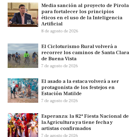
Media sanción al proyecto de Pirola
para fortalecer los principios
éticos en el uso de la Inteligencia
Artificial
8 de agosto de 2026
El Cicloturismo Rural volverá a
recorrer los caminos de Santa Clara
de Buena Vista
7 de agosto de 2026
El asado a la estaca volverá a ser
protagonista de los festejos en
Estación Matilde
7 de agosto de 2026
Esperanza: la 82ª Fiesta Nacional de
la Agricultura ya tiene fecha y
artistas confirmados
7 de agosto de 2026