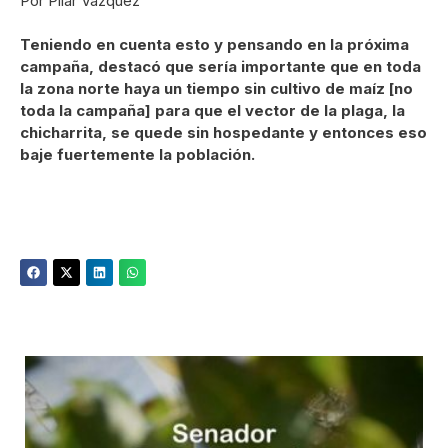
Por Pilar Vázquez
Teniendo en cuenta esto y pensando en la próxima
campaña, destacó que sería importante que en toda
la zona norte haya un tiempo sin cultivo de maíz [no
toda la campaña] para que el vector de la plaga, la
chicharrita, se quede sin hospedante y entonces eso
baje fuertemente la población.