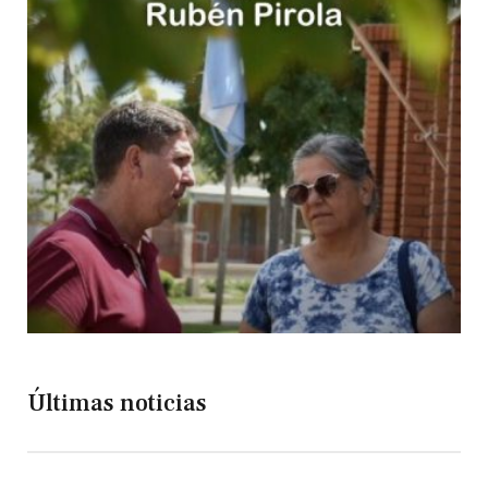
Últimas noticias