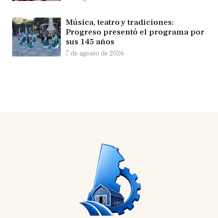
Música, teatro y tradiciones:
Progreso presentó el programa por
sus 145 años
7 de agosto de 2026