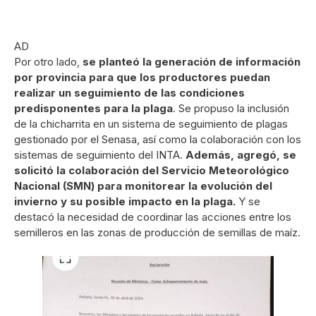
AD
Por otro lado,
se planteó la generación de información
por provincia para que los productores puedan
realizar un seguimiento de las condiciones
predisponentes para la plaga
. Se propuso la inclusión
de la chicharrita en un sistema de seguimiento de plagas
gestionado por el Senasa, así como la colaboración con los
sistemas de seguimiento del INTA.
Además, agregó, se
solicitó la colaboración del Servicio Meteorológico
Nacional (SMN) para monitorear la evolución del
invierno y su posible impacto en la plaga.
Y se
destacó la necesidad de coordinar las acciones entre los
semilleros en las zonas de producción de semillas de maíz.