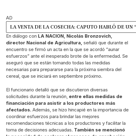
AD
LA VENTA DE LA COSECHA: CAPUTO HABLÓ DE UN 
En diálogo con
LA NACION, Nicolás Bronzovich,
director Nacional de Agricultura,
señaló que durante el
encuentro se firmó un acta en la que se acordó “aunar
esfuerzos” ante el inesperado brote de la enfermedad. Se
aseguró que se están tomando todas las medidas
necesarias para prepararse para la próxima siembra del
cereal, que se iniciará en septiembre próximo.
El funcionario detalló que se discutieron diversas
solicitudes durante la reunión,
entre ellas medidas de
financiación para asistir a los productores más
afectados.
Además, se hizo hincapié en la importancia de
coordinar esfuerzos para brindar las mejores
recomendaciones técnicas a los productores y facilitar la
toma de decisiones adecuadas.
También se mencionó