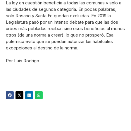
La ley en cuestión beneficia a todas las comunas y solo a
las ciudades de segunda categoría. En pocas palabras,
solo Rosario y Santa Fe quedan excluidas. En 2019 la
Legislatura pasó por un intenso debate para que las dos
urbes más pobladas reciban sino esos beneficios al menos
otros (de una norma a crear), lo que no prosperó. Esa
polémica evitó que se puedan autorizar las habituales
excepciones al destino de la norma.
Por Luis Rodrigo