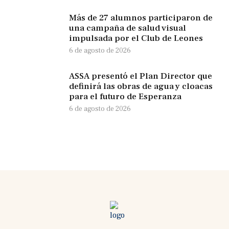
Más de 27 alumnos participaron de
una campaña de salud visual
impulsada por el Club de Leones
6 de agosto de 2026
ASSA presentó el Plan Director que
definirá las obras de agua y cloacas
para el futuro de Esperanza
6 de agosto de 2026