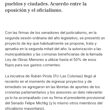
pueblos y ciudades. Acuerdo entre la
oposición y el oficialismo.
Con las firmas de los senadores del justicialismo, en la
segunda sesión ordinaria del año legislativo, se presentó un
proyecto de ley que habitualmente se propone, trata y
aprueba en la segunda mitad del año: la autorización a las
municipalidades y las comunas beneficiarias de la llamada
Ley de Obras Menores a utilizar hasta el 50% de esos
flujos para sus gastos corrientes.
La iniciativa de Rubén Pirola (PJ-Las Colonias) llegó al
reciento en el momento de ingresar proyectos y de
inmediato se agregaron en las libretas de apuntes de los
cronistas parlamentarios y los asesores un dato relevante:
ya lo ha acompañado con su firma el presidente provisional
del Senado Felipe Michlig (y lo mismo otros miembros del
oficialismo mayoritario).