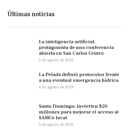
Últimas noticias
La inteligencia artificial,
protagonista de una conferencia
abierta en San Carlos Centro
6 de agosto de 2026
La Pelada definió protocolos frente
a una eventual emergencia hídrica
6 de agosto de 2026
Santo Domingo: invierten $20
millones para mejorar el acceso al
SAMCo local
6 de agosto de 2026