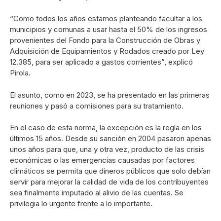
“Como todos los años estamos planteando facultar a los
municipios y comunas a usar hasta el 50% de los ingresos
provenientes del Fondo para la Construcción de Obras y
Adquisición de Equipamientos y Rodados creado por Ley
12.385, para ser aplicado a gastos corrientes”, explicó
Pirola.
El asunto, como en 2023, se ha presentado en las primeras
reuniones y pasó a comisiones para su tratamiento.
En el caso de esta norma, la excepción es la regla en los
últimos 15 años. Desde su sanción en 2004 pasaron apenas
unos años para que, una y otra vez, producto de las crisis
económicas o las emergencias causadas por factores
climáticos se permita que dineros públicos que solo debían
servir para mejorar la calidad de vida de los contribuyentes
sea finalmente imputado al alivio de las cuentas. Se
privilegia lo urgente frente a lo importante.