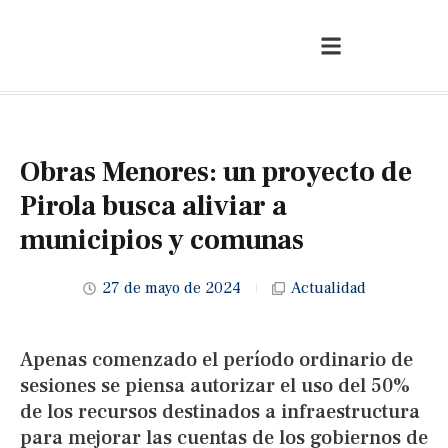
Obras Menores: un proyecto de
Pirola busca aliviar a
municipios y comunas
27 de mayo de 2024
Actualidad
Apenas comenzado el período ordinario de
sesiones se piensa autorizar el uso del 50%
de los recursos destinados a infraestructura
para mejorar las cuentas de los gobiernos de