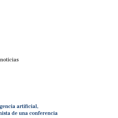
noticias
gencia artificial,
nista de una conferencia