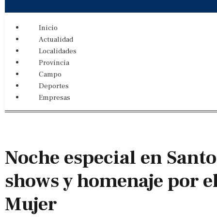
Inicio
Actualidad
Localidades
Provincia
Campo
Deportes
Empresas
Noche especial en Sant
shows y homenaje por el
Mujer