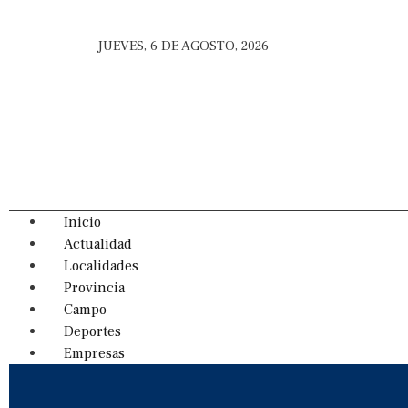
JUEVES, 6 DE AGOSTO, 2026
Inicio
Actualidad
Localidades
Provincia
Campo
Deportes
Empresas