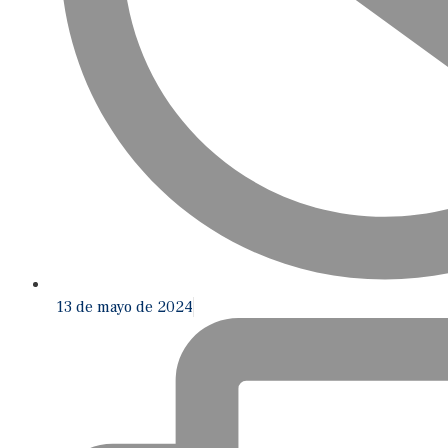
13 de mayo de 2024