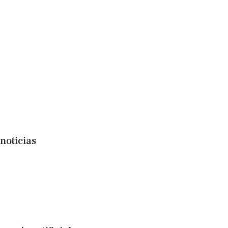
noticias