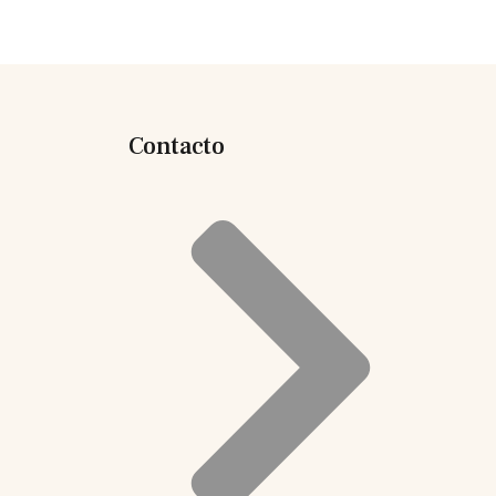
Contacto