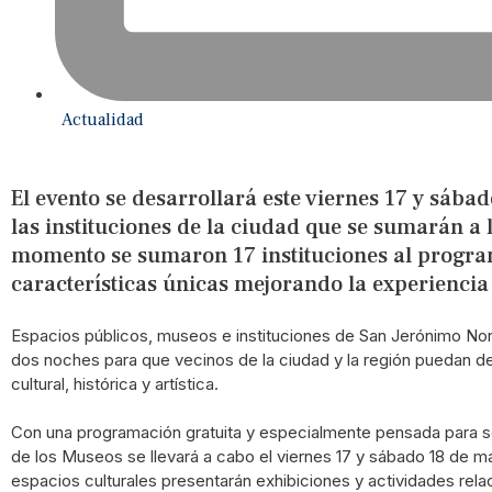
Actualidad
El evento se desarrollará este viernes 17 y sába
las instituciones de la ciudad que se sumarán a 
momento se sumaron 17 instituciones al progra
características únicas mejorando la experiencia
Espacios públicos, museos e instituciones de San Jerónimo Nor
dos noches para que vecinos de la ciudad y la región puedan de
cultural, histórica y artística.
Con una programación gratuita y especialmente pensada para so
de los Museos se llevará a cabo el viernes 17 y sábado 18 de may
espacios culturales presentarán exhibiciones y actividades relaci