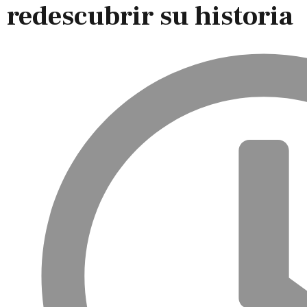
redescubrir su historia