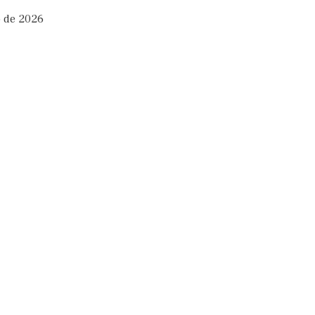
o de 2026