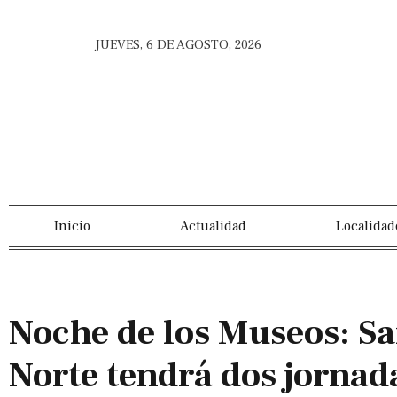
JUEVES, 6 DE AGOSTO, 2026
Inicio
Actualidad
Localidad
Noche de los Museos: S
Norte tendrá dos jornad