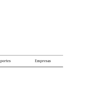
portes
Empresas