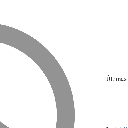
Últimas 