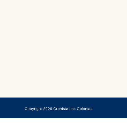
Copyright 2026 Cronista Las Colonias.