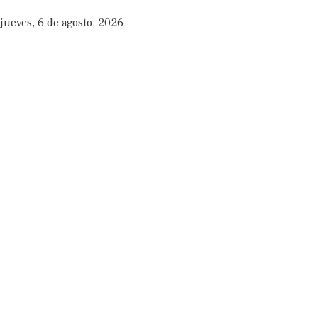
jueves, 6 de agosto, 2026