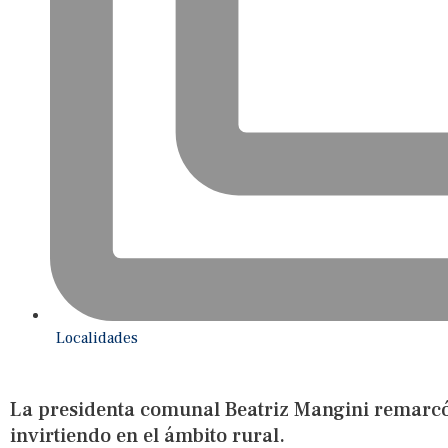
Localidades
La presidenta comunal Beatriz Mangini remarcó 
invirtiendo en el ámbito rural.