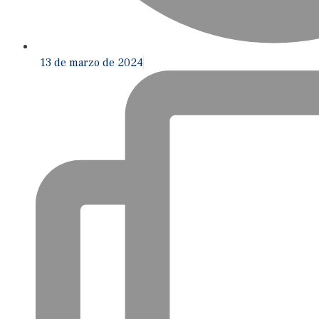
13 de marzo de 2024