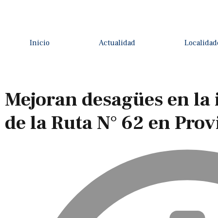
Inicio
Actualidad
Localidad
Mejoran desagües en la 
de la Ruta N° 62 en Pro