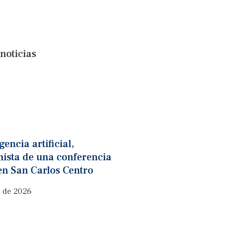
noticias
gencia artificial,
nista de una conferencia
en San Carlos Centro
o de 2026