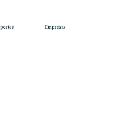
portes
Empresas