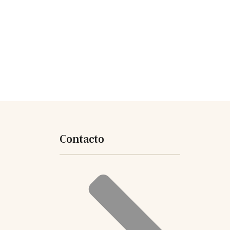
Contacto