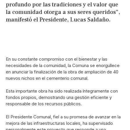
profundo por las tradiciones y el valor que
la comunidad otorga a sus seres queridos”,
manifestó el Presidente, Lucas Saldaño.
En su constante compromiso con el bienestar y las
necesidades de la comunidad, la Comuna se enorgullece
en anunciar la finalización de la obra de ampliación de 40
nuevos nichos en el cementerio comunal.
Esta importante obra ha sido realizada íntegramente con
fondos propios, demostrando una gestión eficiente y
responsable de los recursos públicos.
El Presidente Comunal, fiel a su promesa de avanzar en la
mejora de las infraestructuras locales, ha supervisado
personalmente este proyecto que responde a una