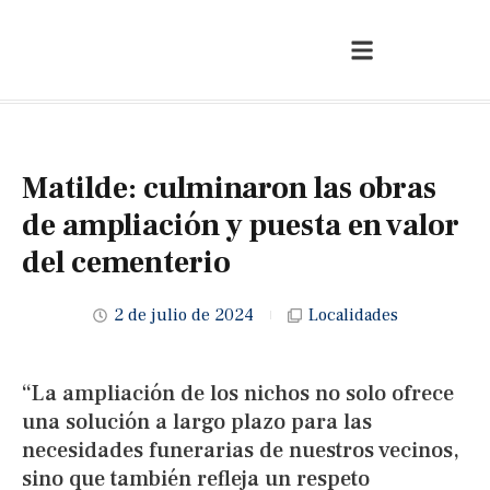
Matilde: culminaron las obras
de ampliación y puesta en valor
del cementerio
2 de julio de 2024
Localidades
“La ampliación de los nichos no solo ofrece
una solución a largo plazo para las
necesidades funerarias de nuestros vecinos,
sino que también refleja un respeto