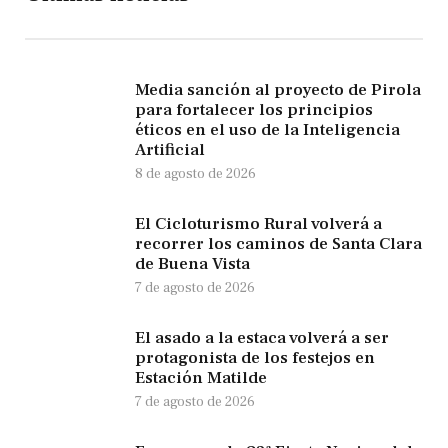
Media sanción al proyecto de Pirola
para fortalecer los principios
éticos en el uso de la Inteligencia
Artificial
8 de agosto de 2026
El Cicloturismo Rural volverá a
recorrer los caminos de Santa Clara
de Buena Vista
7 de agosto de 2026
El asado a la estaca volverá a ser
protagonista de los festejos en
Estación Matilde
7 de agosto de 2026