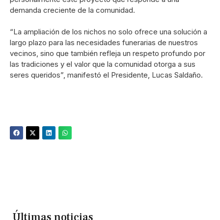
demanda creciente de la comunidad.
“La ampliación de los nichos no solo ofrece una solución a
largo plazo para las necesidades funerarias de nuestros
vecinos, sino que también refleja un respeto profundo por
las tradiciones y el valor que la comunidad otorga a sus
seres queridos”, manifestó el Presidente, Lucas Saldaño.
Últimas noticias