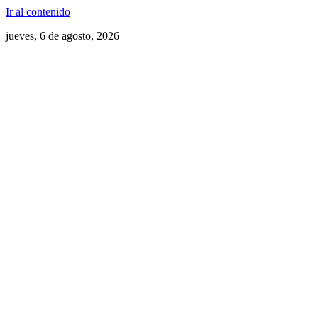
Ir al contenido
jueves, 6 de agosto, 2026