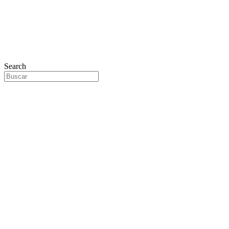
Search