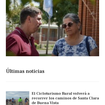
Últimas noticias
El Cicloturismo Rural volverá a
recorrer los caminos de Santa Clara
de Buena Vista