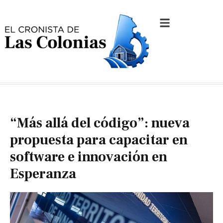
“Más allá del código”: nueva
propuesta para capacitar en
software e innovación en
Esperanza