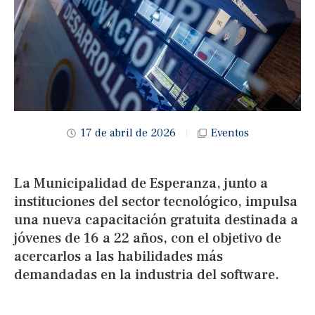
17 de abril de 2026
Eventos
La Municipalidad de Esperanza, junto a
instituciones del sector tecnológico, impulsa
una nueva capacitación gratuita destinada a
jóvenes de 16 a 22 años, con el objetivo de
acercarlos a las habilidades más
demandadas en la industria del software.