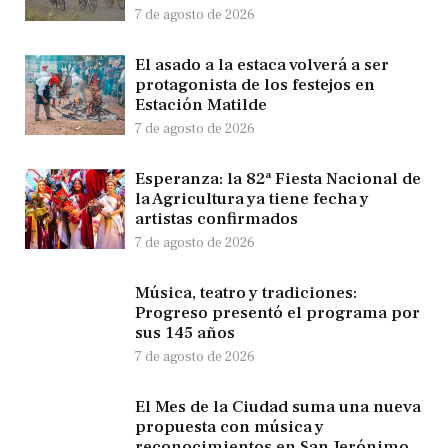
7 de agosto de 2026
El asado a la estaca volverá a ser
protagonista de los festejos en
Estación Matilde
7 de agosto de 2026
Esperanza: la 82ª Fiesta Nacional de
la Agricultura ya tiene fecha y
artistas confirmados
7 de agosto de 2026
Música, teatro y tradiciones:
Progreso presentó el programa por
sus 145 años
7 de agosto de 2026
El Mes de la Ciudad suma una nueva
propuesta con música y
reconocimientos en San Jerónimo