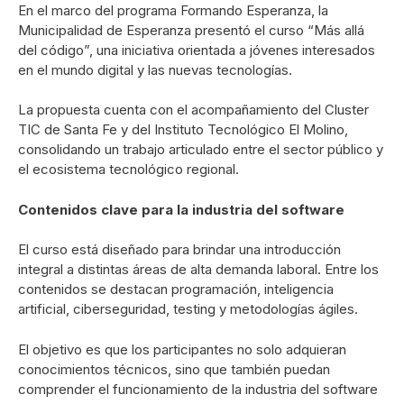
En el marco del programa Formando Esperanza, la
Municipalidad de Esperanza
presentó el curso “Más allá
del código”, una iniciativa orientada a jóvenes interesados
en el mundo digital y las nuevas tecnologías.
La propuesta cuenta con el acompañamiento del
Cluster
TIC de Santa Fe
y del
Instituto Tecnológico El Molino
,
consolidando un trabajo articulado entre el sector público y
el ecosistema tecnológico regional.
Contenidos clave para la industria del software
El curso está diseñado para brindar una introducción
integral a distintas áreas de alta demanda laboral. Entre los
contenidos se destacan programación, inteligencia
artificial, ciberseguridad, testing y metodologías ágiles.
El objetivo es que los participantes no solo adquieran
conocimientos técnicos, sino que también puedan
comprender el funcionamiento de la industria del software