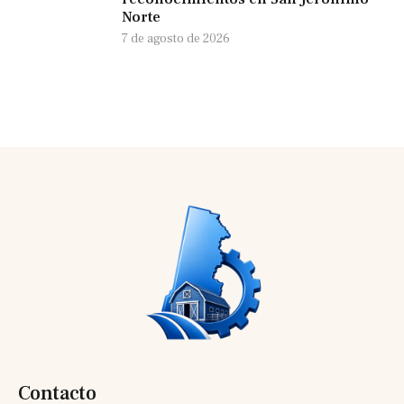
Norte
7 de agosto de 2026
Contacto