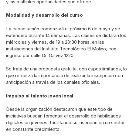
y las múltiples oportunidades que ofrece.
Modalidad y desarrollo del curso
La capacitación comenzará el próximo 6 de mayo y se
extenderá durante 14 semanas. Las clases se dictarán los
miércoles y viernes, de 19 a 20:30 horas, en las
instalaciones del
Instituto Tecnológico El Molino
, con
ingreso por calle Dr. Gálvez 1220.
Se trata de una propuesta gratuita, con cupos limitados, lo
que refuerza la importancia de realizar la inscripción con
anticipación a través de los canales oficiales.
Impulso al talento joven local
Desde la organización destacaron que este tipo de
iniciativas buscan fomentar el desarrollo de habilidades
digitales en jóvenes, facilitando su inserción en un sector
en constante crecimiento.