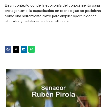
En un contexto donde la economía del conocimiento gana
protagonismo, la capacitación en tecnologías se posiciona
como una herramienta clave para ampliar oportunidades
laborales y fortalecer el desarrollo local.