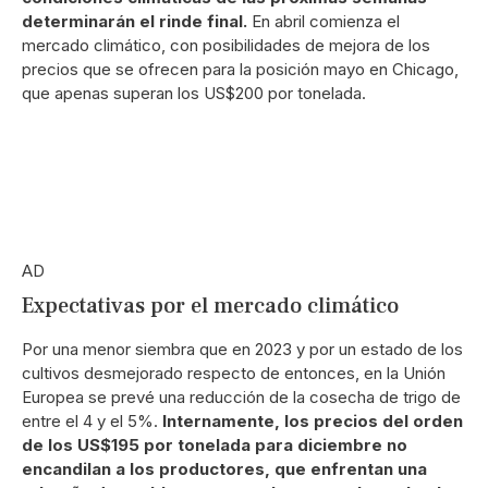
determinarán el rinde final.
En abril comienza el
mercado climático, con posibilidades de mejora de los
precios que se ofrecen para la posición mayo en Chicago,
que apenas superan los US$200 por tonelada.
AD
Expectativas por el mercado climático
Por una menor siembra que en 2023 y por un estado de los
cultivos desmejorado respecto de entonces, en la Unión
Europea se prevé una reducción de la cosecha de trigo de
entre el 4 y el 5%.
Internamente, los precios del orden
de los US$195 por tonelada para diciembre no
encandilan a los productores, que enfrentan una