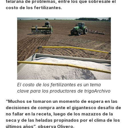
telaraña de problemas, entre los que sobresale el
costo de los fertilizantes.
El costo de los fertilizantes es un tema
clave para los productores de trigo
Archivo
“Muchos se tomaron un momento de espera en las
decisiones de compra ante el gigantesco desafío de
no fallar en la receta, luego de los mazazos de la
seca y de las heladas propinados por el clima de los
últimos años”, observa Olivero.