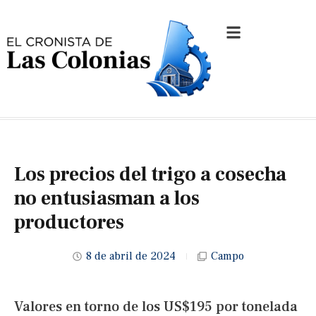
Los precios del trigo a cosecha
no entusiasman a los
productores
8 de abril de 2024
Campo
Valores en torno de los US$195 por tonelada