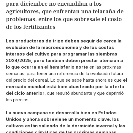
para diciembre no encandilan a los
agricultores, que enfrentan una telaraña de
problemas, entre los que sobresale el costo
de los fertilizantes
Los productores de trigo deben seguir de cerca la
evolución de la macroeconomía y de los costos
internos del cultivo para programar las siembras
2024/2025, pero también deben prestar atención a
lo que ocurra en el hemisferio norte
en las próximas
semanas, para tener una referencia de la evolución futura
del precio del cereal. Lo que se sabe hasta ahora es que
el
mercado mundial está bien abastecido por la oferta
del ciclo anterior
, que resultó abundante y que deprimió
los precios.
La nueva campaña se desarrolla bien en Estados
Unidos y ahora sobreviene un momento clave: los
cultivos están saliendo de la dormición invernal y las
condiciones climáticas de las próximas semanas