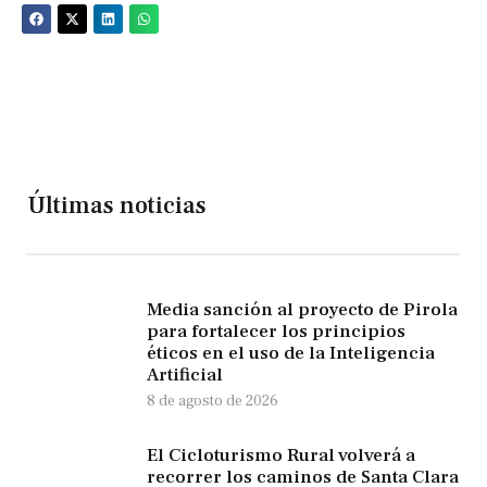
Últimas noticias
Media sanción al proyecto de Pirola
para fortalecer los principios
éticos en el uso de la Inteligencia
Artificial
8 de agosto de 2026
El Cicloturismo Rural volverá a
recorrer los caminos de Santa Clara