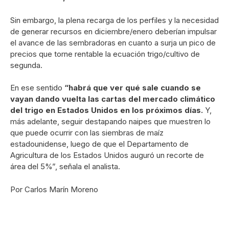
Sin embargo, la plena recarga de los perfiles y la necesidad
de generar recursos en diciembre/enero deberían impulsar
el avance de las sembradoras en cuanto a surja un pico de
precios que torne rentable la ecuación trigo/cultivo de
segunda.
En ese sentido
“habrá que ver qué sale cuando se
vayan dando vuelta las cartas del mercado climático
del trigo en Estados Unidos en los próximos días.
Y,
más adelante, seguir destapando naipes que muestren lo
que puede ocurrir con las siembras de maíz
estadounidense, luego de que el Departamento de
Agricultura de los Estados Unidos auguró un recorte de
área del 5%”, señala el analista.
Por Carlos Marín Moreno