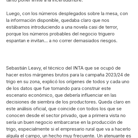
Luego, con los números desplegados sobre la mesa, con
la información disponible, quedaba claro que nos
estábamos introduciendo a una novela casi de terror,
porque los números probables del negocio triguero
espantan e invitan… a no correr demasiados riesgos.
Sebastián Leavy, el técnico del INTA que se ocupó de
hacer estos márgenes brutos para la campaña 2023/24 de
trigo en su zona, explicó los orígenes de todos y cada uno
de los datos que fue tomando para construir este
escenario económico, que debería influenciar en las
decisiones de siembra de los productores. Queda claro en
este análisis oficial, que coincide con todos los que se
conocen desde el sector privado, que a primera vista no
sería un buen negocio embarcarse en la producción de
trigo, especialmente si el empresario rural que va a hacerlo
alquila el campo, un hecho muy frecuente. Un atenuante es