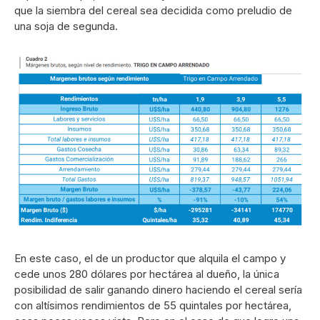
que la siembra del cereal sea decidida como preludio de
una soja de segunda.
En este caso, el de un productor que alquila el campo y
cede unos 280 dólares por hectárea al dueño, la única
posibilidad de salir ganando dinero haciendo el cereal sería
con altísimos rendimientos de 55 quintales por hectárea,