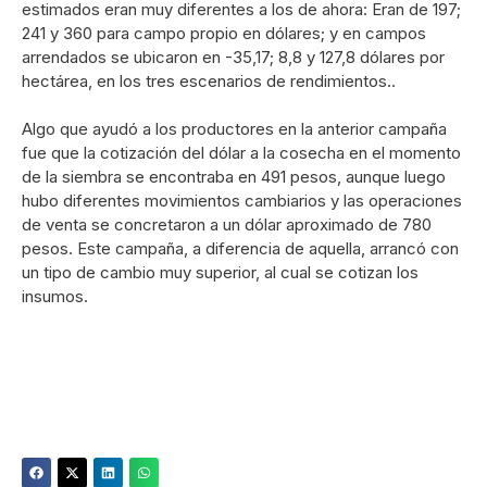
estimados eran muy diferentes a los de ahora: Eran de 197;
241 y 360 para campo propio en dólares; y en campos
arrendados se ubicaron en -35,17; 8,8 y 127,8 dólares por
hectárea, en los tres escenarios de rendimientos..
Algo que ayudó a los productores en la anterior campaña
fue que la cotización del dólar a la cosecha en el momento
de la siembra se encontraba en 491 pesos, aunque luego
hubo diferentes movimientos cambiarios y las operaciones
de venta se concretaron a un dólar aproximado de 780
pesos. Este campaña, a diferencia de aquella, arrancó con
un tipo de cambio muy superior, al cual se cotizan los
insumos.