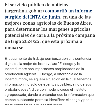
El servicio público de noticias
(argentina.gob.ar)
compartió un informe
surgido del INTA de Junín
, en una de las
mejores zonas agrícolas de Buenos Aires,
para determinar los márgenes agrícolas
potenciales de cara a la próxima campaña
de trigo 2024/25, que está próxima a
iniciarse.
El documento de trabajo comienza con una sentencia
digna de la mejor de las novelas: “El riesgo y la
incertidumbre son importantes propiedades de la
producción agrícola. El riesgo, a diferencia de la
incertidumbre, es aquella situación en la cual tenemos
información, no solo de eventos posibles, sino de sus
probabilidades”, dice con modo juicioso el instituto
agropecuario, dando a entender que la información que
estaba publicando permitía identificar el riesgo y por lo
tanto poner límite a la incertidumbre.