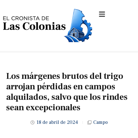
Los márgenes brutos del trigo
arrojan pérdidas en campos
alquilados, salvo que los rindes
sean excepcionales
18 de abril de 2024
Campo