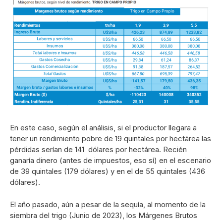
En este caso, según el análisis, si el productor llegara a
tener un rendimiento pobre de 19 quintales por hectárea las
pérdidas serían de 141 dólares por hectárea. Recién
ganaría dinero (antes de impuestos, eso sí) en el escenario
de 39 quintales (179 dólares) y en el de 55 quintales (436
dólares).
El año pasado, aún a pesar de la sequía, al momento de la
siembra del trigo (Junio de 2023), los Márgenes Brutos