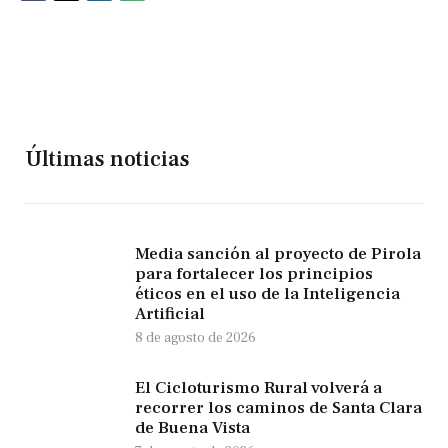
Últimas noticias
Media sanción al proyecto de Pirola
para fortalecer los principios
éticos en el uso de la Inteligencia
Artificial
8 de agosto de 2026
El Cicloturismo Rural volverá a
recorrer los caminos de Santa Clara
de Buena Vista