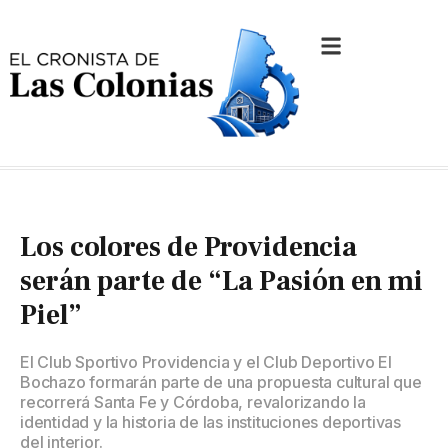
Los colores de Providencia
serán parte de “La Pasión en mi
Piel”
El Club Sportivo Providencia y el Club Deportivo El
Bochazo formarán parte de una propuesta cultural que
recorrerá Santa Fe y Córdoba, revalorizando la
identidad y la historia de las instituciones deportivas
del interior.