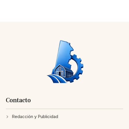
Contacto
Redacción y Publicidad