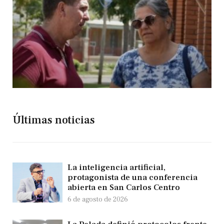
Últimas noticias
La inteligencia artificial,
protagonista de una conferencia
abierta en San Carlos Centro
6 de agosto de 2026