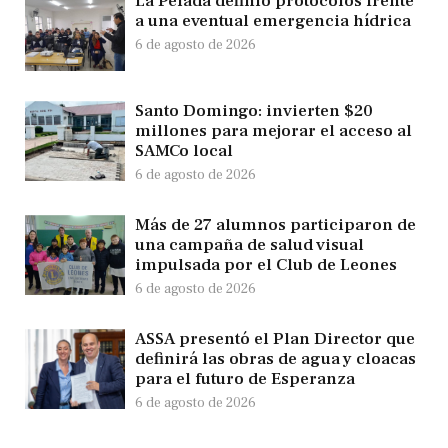
La Pelada definió protocolos frente
a una eventual emergencia hídrica
6 de agosto de 2026
Santo Domingo: invierten $20
millones para mejorar el acceso al
SAMCo local
6 de agosto de 2026
Más de 27 alumnos participaron de
una campaña de salud visual
impulsada por el Club de Leones
6 de agosto de 2026
ASSA presentó el Plan Director que
definirá las obras de agua y cloacas
para el futuro de Esperanza
6 de agosto de 2026