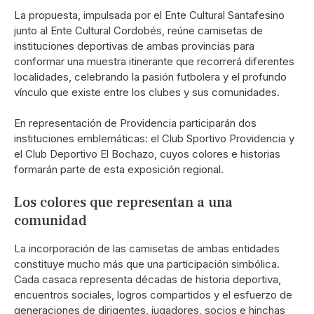
La propuesta, impulsada por el Ente Cultural Santafesino
junto al Ente Cultural Cordobés, reúne camisetas de
instituciones deportivas de ambas provincias para
conformar una muestra itinerante que recorrerá diferentes
localidades, celebrando la pasión futbolera y el profundo
vínculo que existe entre los clubes y sus comunidades.
En representación de Providencia participarán dos
instituciones emblemáticas: el Club Sportivo Providencia y
el Club Deportivo El Bochazo, cuyos colores e historias
formarán parte de esta exposición regional.
Los colores que representan a una
comunidad
La incorporación de las camisetas de ambas entidades
constituye mucho más que una participación simbólica.
Cada casaca representa décadas de historia deportiva,
encuentros sociales, logros compartidos y el esfuerzo de
generaciones de dirigentes, jugadores, socios e hinchas