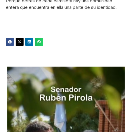
Porque detrás de cada camiseta hay una comunidad
entera que encuentra en ella una parte de su identidad.