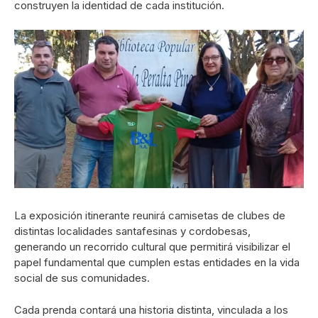
construyen la identidad de cada institución.
La exposición itinerante reunirá camisetas de clubes de
distintas localidades santafesinas y cordobesas,
generando un recorrido cultural que permitirá visibilizar el
papel fundamental que cumplen estas entidades en la vida
social de sus comunidades.
Cada prenda contará una historia distinta, vinculada a los