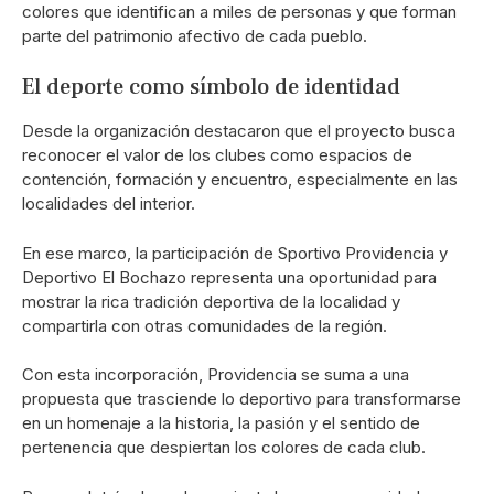
colores que identifican a miles de personas y que forman
parte del patrimonio afectivo de cada pueblo.
El deporte como símbolo de identidad
Desde la organización destacaron que el proyecto busca
reconocer el valor de los clubes como espacios de
contención, formación y encuentro, especialmente en las
localidades del interior.
En ese marco, la participación de Sportivo Providencia y
Deportivo El Bochazo representa una oportunidad para
mostrar la rica tradición deportiva de la localidad y
compartirla con otras comunidades de la región.
Con esta incorporación, Providencia se suma a una
propuesta que trasciende lo deportivo para transformarse
en un homenaje a la historia, la pasión y el sentido de
pertenencia que despiertan los colores de cada club.