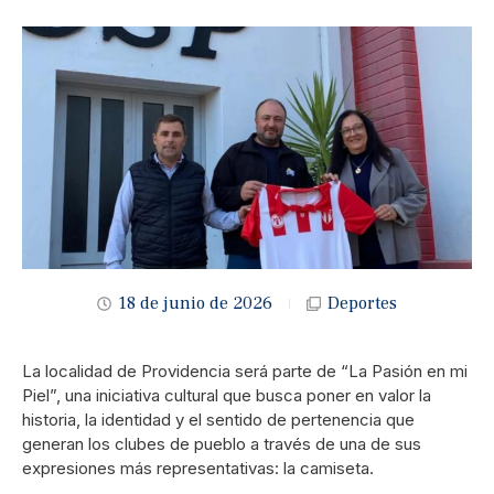
18 de junio de 2026
Deportes
La localidad de Providencia será parte de “La Pasión en mi
Piel”, una iniciativa cultural que busca poner en valor la
historia, la identidad y el sentido de pertenencia que
generan los clubes de pueblo a través de una de sus
expresiones más representativas: la camiseta.