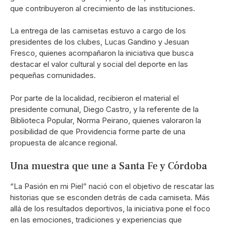
que contribuyeron al crecimiento de las instituciones.
La entrega de las camisetas estuvo a cargo de los
presidentes de los clubes, Lucas Gandino y Jesuan
Fresco, quienes acompañaron la iniciativa que busca
destacar el valor cultural y social del deporte en las
pequeñas comunidades.
Por parte de la localidad, recibieron el material el
presidente comunal, Diego Castro, y la referente de la
Biblioteca Popular, Norma Peirano, quienes valoraron la
posibilidad de que Providencia forme parte de una
propuesta de alcance regional.
Una muestra que une a Santa Fe y Córdoba
“La Pasión en mi Piel” nació con el objetivo de rescatar las
historias que se esconden detrás de cada camiseta. Más
allá de los resultados deportivos, la iniciativa pone el foco
en las emociones, tradiciones y experiencias que