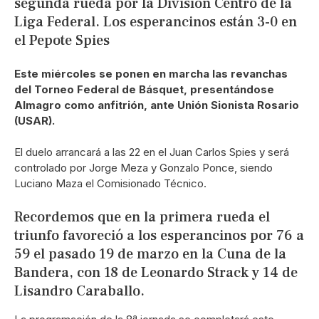
segunda rueda por la División Centro de la
Liga Federal. Los esperancinos están 3-0 en
el Pepote Spies
Este miércoles se ponen en marcha las revanchas
del Torneo Federal de Básquet, presentándose
Almagro como anfitrión, ante Unión Sionista Rosario
(USAR).
El duelo arrancará a las 22 en el Juan Carlos Spies y será
controlado por Jorge Meza y Gonzalo Ponce, siendo
Luciano Maza el Comisionado Técnico.
Recordemos que en la primera rueda el
triunfo favoreció a los esperancinos por 76 a
59 el pasado 19 de marzo en la Cuna de la
Bandera, con 18 de Leonardo Strack y 14 de
Lisandro Caraballo.