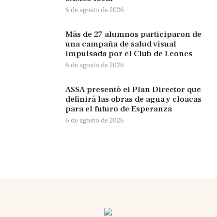
6 de agosto de 2026
Más de 27 alumnos participaron de
una campaña de salud visual
impulsada por el Club de Leones
6 de agosto de 2026
ASSA presentó el Plan Director que
definirá las obras de agua y cloacas
para el futuro de Esperanza
6 de agosto de 2026