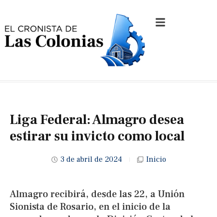
Liga Federal: Almagro desea
estirar su invicto como local
3 de abril de 2024
Inicio
Almagro recibirá, desde las 22, a Unión
Sionista de Rosario, en el inicio de la