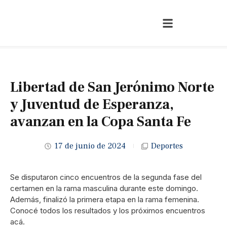
Libertad de San Jerónimo Norte
y Juventud de Esperanza,
avanzan en la Copa Santa Fe
17 de junio de 2024
Deportes
Se disputaron cinco encuentros de la segunda fase del
certamen en la rama masculina durante este domingo.
Además, finalizó la primera etapa en la rama femenina.
Conocé todos los resultados y los próximos encuentros
acá.