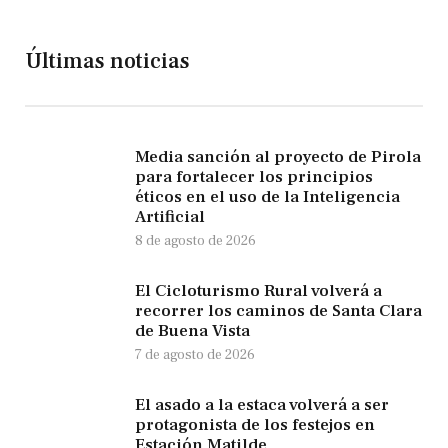
Últimas noticias
Media sanción al proyecto de Pirola
para fortalecer los principios
éticos en el uso de la Inteligencia
Artificial
8 de agosto de 2026
El Cicloturismo Rural volverá a
recorrer los caminos de Santa Clara
de Buena Vista
7 de agosto de 2026
El asado a la estaca volverá a ser
protagonista de los festejos en
Estación Matilde