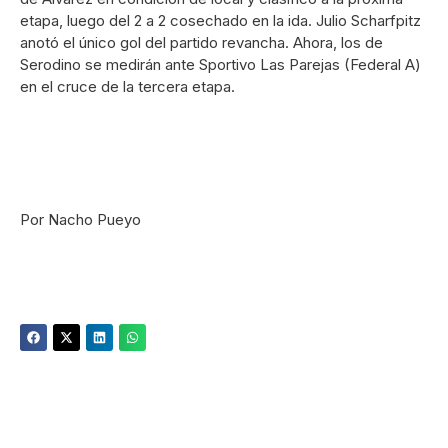
etapa, luego del 2 a 2 cosechado en la ida. Julio Scharfpitz
anotó el único gol del partido revancha. Ahora, los de
Serodino se medirán ante Sportivo Las Parejas (Federal A)
en el cruce de la tercera etapa.
Por Nacho Pueyo