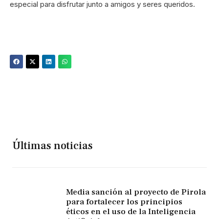
especial para disfrutar junto a amigos y seres queridos.
Últimas noticias
Media sanción al proyecto de Pirola
para fortalecer los principios
éticos en el uso de la Inteligencia