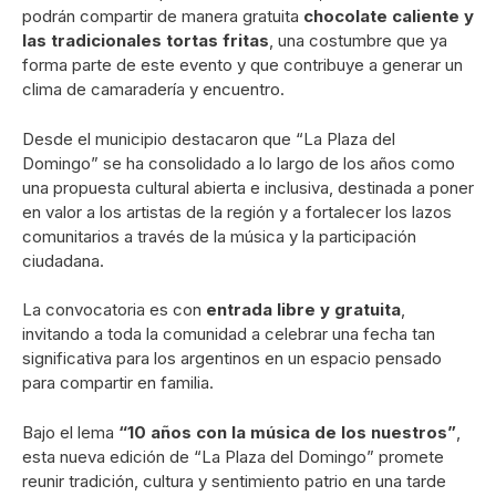
podrán compartir de manera gratuita
chocolate caliente y
las tradicionales tortas fritas
, una costumbre que ya
forma parte de este evento y que contribuye a generar un
clima de camaradería y encuentro.
Desde el municipio destacaron que “La Plaza del
Domingo” se ha consolidado a lo largo de los años como
una propuesta cultural abierta e inclusiva, destinada a poner
en valor a los artistas de la región y a fortalecer los lazos
comunitarios a través de la música y la participación
ciudadana.
La convocatoria es con
entrada libre y gratuita
,
invitando a toda la comunidad a celebrar una fecha tan
significativa para los argentinos en un espacio pensado
para compartir en familia.
Bajo el lema
“10 años con la música de los nuestros”
,
esta nueva edición de “La Plaza del Domingo” promete
reunir tradición, cultura y sentimiento patrio en una tarde