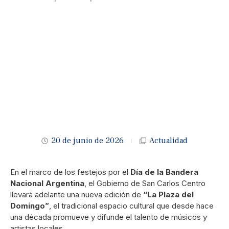
20 de junio de 2026
Actualidad
En el marco de los festejos por el
Día de la Bandera
Nacional Argentina
, el Gobierno de San Carlos Centro
llevará adelante una nueva edición de
“La Plaza del
Domingo”
, el tradicional espacio cultural que desde hace
una década promueve y difunde el talento de músicos y
artistas locales.