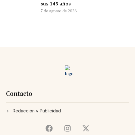
sus 145 años
7 de agosto de 2026
Contacto
Redacción y Publicidad