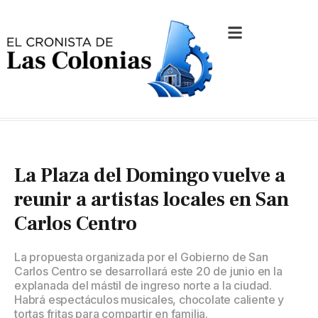
La Plaza del Domingo vuelve a
reunir a artistas locales en San
Carlos Centro
La propuesta organizada por el Gobierno de San
Carlos Centro se desarrollará este 20 de junio en la
explanada del mástil de ingreso norte a la ciudad.
Habrá espectáculos musicales, chocolate caliente y
tortas fritas para compartir en familia.