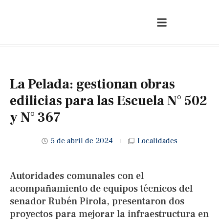
La Pelada: gestionan obras
edilicias para las Escuela N° 502
y N° 367
5 de abril de 2024
Localidades
Autoridades comunales con el
acompañamiento de equipos técnicos del
senador Rubén Pirola, presentaron dos
proyectos para mejorar la infraestructura en