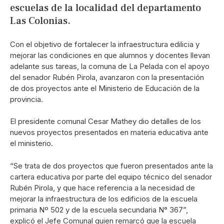
escuelas de la localidad del departamento
Las Colonias.
Con el objetivo de fortalecer la infraestructura edilicia y
mejorar las condiciones en que alumnos y docentes llevan
adelante sus tareas, la comuna de La Pelada con el apoyo
del senador Rubén Pirola, avanzaron con la presentación
de dos proyectos ante el Ministerio de Educación de la
provincia.
El presidente comunal Cesar Mathey dio detalles de los
nuevos proyectos presentados en materia educativa ante
el ministerio.
“Se trata de dos proyectos que fueron presentados ante la
cartera educativa por parte del equipo técnico del senador
Rubén Pirola, y que hace referencia a la necesidad de
mejorar la infraestructura de los edificios de la escuela
primaria Nº 502 y de la escuela secundaria N° 367”,
explicó el Jefe Comunal quien remarcó que la escuela