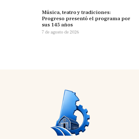
Música, teatro y tradiciones:
Progreso presentó el programa por
sus 145 años
7 de agosto de 2026