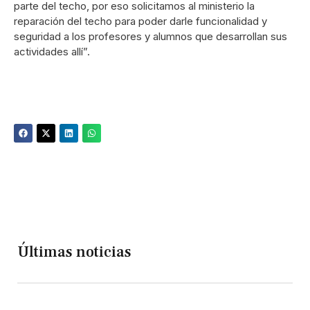
parte del techo, por eso solicitamos al ministerio la
reparación del techo para poder darle funcionalidad y
seguridad a los profesores y alumnos que desarrollan sus
actividades allí”.
Últimas noticias