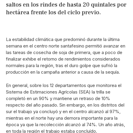
saltos en los rindes de hasta 20 quintales por
hectárea frente los del ciclo previo.
La estabilidad climática que predominó durante la última
semana en el centro norte santafesino permitió avanzar en
las tareas de cosecha de soja de primera, que a poco de
finalizar exhibe el retorno de rendimientos considerados
normales para la región, tras el duro golpe que sufrió la
producción en la campaña anterior a causa de la sequía.
En general, sobre los 12 departamentos que monitorea el
Sistema de Estimaciones Agrícolas (SEA) la trilla se
completó en un 90% y mantiene un retraso de 10%
respecto del año pasado. Sin embargo, en los distritos del
sur el trabajo ya concluyó y en el centro alcanzó al 97%,
mientras en el norte hay una demora importante para la
época ya que la recolección alcanzó al 74%. Un año atrás,
en toda la región el trabajo estaba concluído.