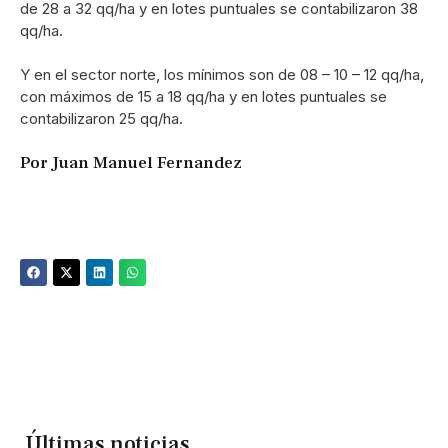
de 28 a 32 qq/ha y en lotes puntuales se contabilizaron 38
qq/ha.
Y en el sector norte, los mínimos son de 08 – 10 – 12 qq/ha,
con máximos de 15 a 18 qq/ha y en lotes puntuales se
contabilizaron 25 qq/ha.
Por Juan Manuel Fernandez
Últimas noticias