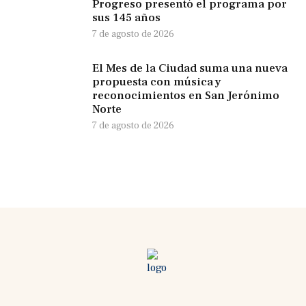
Progreso presentó el programa por
sus 145 años
7 de agosto de 2026
El Mes de la Ciudad suma una nueva
propuesta con música y
reconocimientos en San Jerónimo
Norte
7 de agosto de 2026