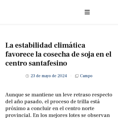
La estabilidad climática
favorece la cosecha de soja en el
centro santafesino
23 de mayo de 2024
Campo
Aunque se mantiene un leve retraso respecto
del año pasado, el proceso de trilla está
próximo a concluir en el centro norte
provincial. En los mejores lotes se observan