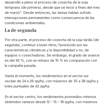
desarrolló a pleno el proceso de cosecha de la soja
temprana (de primera), desde que se inició a fines del mes
de marzo”. Desde entonces, las tareas habían sufrido
interrupciones permanentes como consecuencia de las
condiciones ambientales.
La de segunda
Por otra parte, el proceso de cosecha de la soja tardía (de
segunda), continuó a buen ritmo, favorecido por las
características climáticas y la disponibilidad o no, de
equipos o cosechadoras. Sin embargo, el grado de avance
es del 40 %, con un retraso de 10 % en comparación con
la campaña pasada.
Hasta el momento, los rendimientos en el sector sur
oscilan de 24 a 26 qq/ha, con máximos de 35 a 38 qq/ha y
lotes puntuales de 42 qq/ha.
En el sector centro, los rendimientos promedios mínimos
obtenidos variaron desde 12 – 15 – 18 qq/ha, con máximos